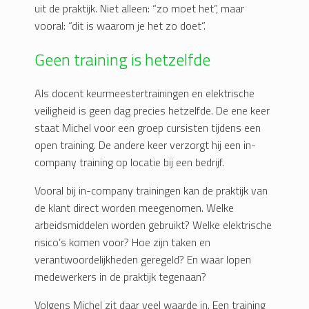
uit de praktijk. Niet alleen: “zo moet het”, maar
vooral: “dit is waarom je het zo doet”.
Geen training is hetzelfde
Als docent keurmeestertrainingen en elektrische
veiligheid is geen dag precies hetzelfde. De ene keer
staat Michel voor een groep cursisten tijdens een
open training. De andere keer verzorgt hij een in-
company training op locatie bij een bedrijf.
Vooral bij in-company trainingen kan de praktijk van
de klant direct worden meegenomen. Welke
arbeidsmiddelen worden gebruikt? Welke elektrische
risico’s komen voor? Hoe zijn taken en
verantwoordelijkheden geregeld? En waar lopen
medewerkers in de praktijk tegenaan?
Volgens Michel zit daar veel waarde in. Een training