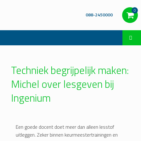
0
088-2450000
Techniek begrijpelijk maken:
Michel over lesgeven bij
Ingenium
Een goede docent doet meer dan alleen lesstof
uitleggen. Zeker binnen keurmeestertrainingen en