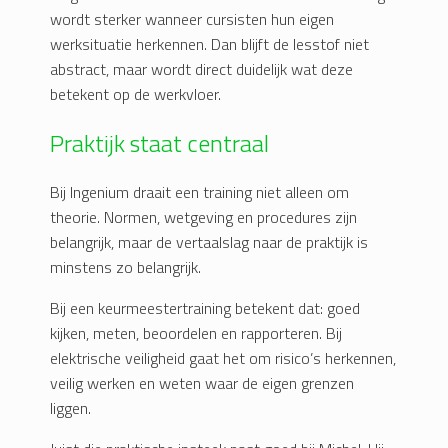
wordt sterker wanneer cursisten hun eigen
werksituatie herkennen. Dan blijft de lesstof niet
abstract, maar wordt direct duidelijk wat deze
betekent op de werkvloer.
Praktijk staat centraal
Bij Ingenium draait een training niet alleen om
theorie. Normen, wetgeving en procedures zijn
belangrijk, maar de vertaalslag naar de praktijk is
minstens zo belangrijk.
Bij een keurmeestertraining betekent dat: goed
kijken, meten, beoordelen en rapporteren. Bij
elektrische veiligheid gaat het om risico’s herkennen,
veilig werken en weten waar de eigen grenzen
liggen.