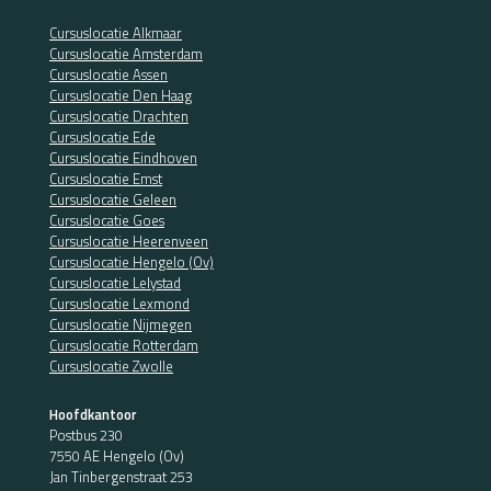
Cursuslocatie Alkmaar
Cursuslocatie Amsterdam
Cursuslocatie Assen
Cursuslocatie Den Haag
Cursuslocatie Drachten
Cursuslocatie Ede
Cursuslocatie Eindhoven
Cursuslocatie Emst
Cursuslocatie Geleen
Cursuslocatie Goes
Cursuslocatie Heerenveen
Cursuslocatie Hengelo (Ov)
Cursuslocatie Lelystad
Cursuslocatie Lexmond
Cursuslocatie Nijmegen
Cursuslocatie Rotterdam
Cursuslocatie Zwolle
Hoofdkantoor
Postbus 230
7550 AE Hengelo (Ov)
Jan Tinbergenstraat 253