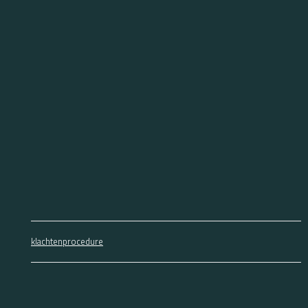
klachtenprocedure