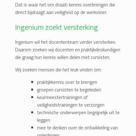
Dat is waar het om draait: kennis overbrengen die
direct bijdraagt aan veiligheid op de werkvloer.
Ingenium zoekt versterking
Ingenium wil het docententeam verder versterken.
Daarom zoeken wij docenten en praktijkdeskundigen
die graag hun kennis willen delen met cursisten.
Wij zoeken mensen die het leuk vinden om:
praktijkkennis over te brengen
groepen cursisten te begeleiden
keurmeestertrainingen of
veiligheidstrainingen te verzorgen
technische onderwerpen begrijpelijk uit te
leggen
mee te denken over de ontwikkeling van
opleidingen