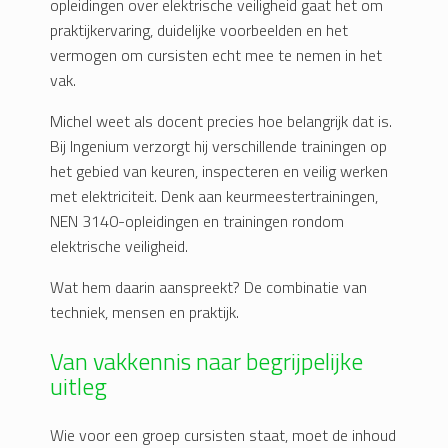
opleidingen over elektrische veiligheid gaat het om
praktijkervaring, duidelijke voorbeelden en het
vermogen om cursisten echt mee te nemen in het
vak.
Michel weet als docent precies hoe belangrijk dat is.
Bij Ingenium verzorgt hij verschillende trainingen op
het gebied van keuren, inspecteren en veilig werken
met elektriciteit. Denk aan keurmeestertrainingen,
NEN 3140-opleidingen en trainingen rondom
elektrische veiligheid.
Wat hem daarin aanspreekt? De combinatie van
techniek, mensen en praktijk.
Van vakkennis naar begrijpelijke
uitleg
Wie voor een groep cursisten staat, moet de inhoud