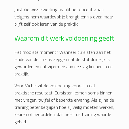
Juist die wisselwerking maakt het docentschap
volgens hem waardevol: je brengt kennis over, maar
blijft zelf ook leren van de praktijk.
Waarom dit werk voldoening geeft
Het mooiste moment? Wanneer cursisten aan het
einde van de cursus zeggen dat de stof duidelijk is
geworden en dat zij ermee aan de slag kunnen in de
praktijk.
Voor Michel zit de voldoening vooral in dat
praktische resultaat. Cursisten komen soms binnen
met vragen, twijfel of beperkte ervaring. Als zij na de
training beter begrijpen hoe zij veilig moeten werken,
keuren of beoordelen, dan heeft de training waarde
gehad.