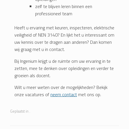
zelf te blijven leren binnen een
professioneel team
Heeft u ervaring met keuren, inspecteren, elektrische
veiligheid of NEN 3140? En lijkt het u interessant om
uw kennis over te dragen aan anderen? Dan komen
wij graag met u in contact.
Bij Ingenium krijgt u de ruimte om uw ervaring in te
zetten, mee te denken over opleidingen en verder te
groeien als docent.
Wilt u meer weten over de mogelijkheden? Bekijk
onze vacatures of
neem contact
met ons op.
Geplaatst in .