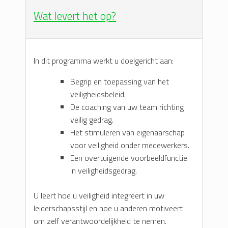
Wat levert het op?
In dit programma werkt u doelgericht aan:
Begrip en toepassing van het
veiligheidsbeleid.
De coaching van uw team richting
veilig gedrag.
Het stimuleren van eigenaarschap
voor veiligheid onder medewerkers.
Een overtuigende voorbeeldfunctie
in veiligheidsgedrag.
U leert hoe u veiligheid integreert in uw
leiderschapsstijl en hoe u anderen motiveert
om zelf verantwoordelijkheid te nemen.