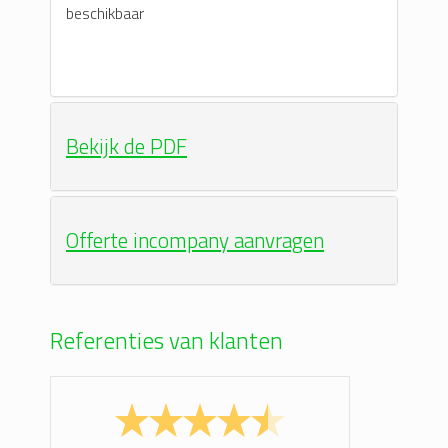
Bekijk de PDF
Offerte incompany aanvragen
Referenties van klanten