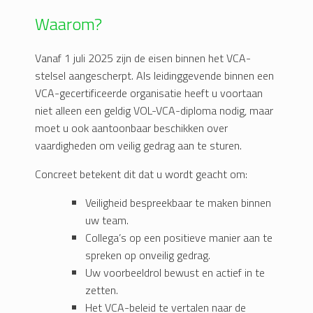
Waarom?
Vanaf 1 juli 2025 zijn de eisen binnen het VCA-
stelsel aangescherpt. Als leidinggevende binnen een
VCA-gecertificeerde organisatie heeft u voortaan
niet alleen een geldig VOL-VCA-diploma nodig, maar
moet u ook aantoonbaar beschikken over
vaardigheden om veilig gedrag aan te sturen.
Concreet betekent dit dat u wordt geacht om:
Veiligheid bespreekbaar te maken binnen
uw team.
Collega’s op een positieve manier aan te
spreken op onveilig gedrag.
Uw voorbeeldrol bewust en actief in te
zetten.
Het VCA-beleid te vertalen naar de