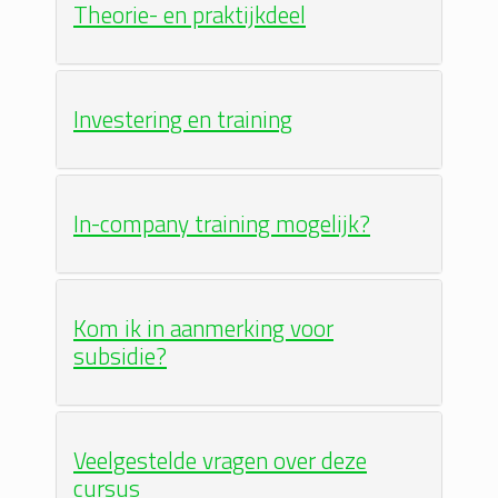
Theorie- en praktijkdeel
Investering en training
In-company training mogelijk?
Kom ik in aanmerking voor
subsidie?
Veelgestelde vragen over deze
cursus