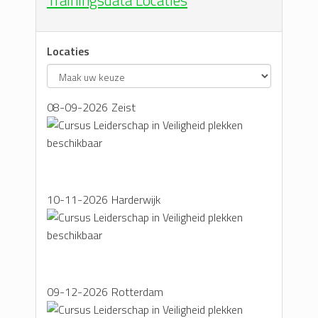
Trainingsdata Locaties
Locaties
08-09-2026
Zeist
10-11-2026
Harderwijk
09-12-2026
Rotterdam