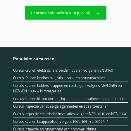
Course Basic Safety VCA (B-VCA)…
→
Populaire cursussen
Cursus Keuren elektrische arbeidsmiddelen volgens NEN 3140
Cursus Keuren landbouw-, tuin-, park- en bouwmachines
Cursus Keuren ladders, trappen en rolsteigers volgens NEN 2484 en
NEN-EN 1004 – klimmaterieel
Cursus Keuren klimmaterieel, hijsmiddelen en valbeveiliging – combi
Cursus Inspectie van speelgelegenheden en speeltoestellen
Cursus Inspectie elektrische installaties volgens NEN 1010 en NEN 3140
Cursus Keuren lasapparatuur volgens NEN-EN-IEC 60974-4
Cursus Inspectie en onderhoud van noodverlichting