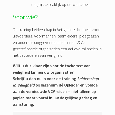
dagelijkse praktijk op de werkvloer.
Voor wie?
De training Leiderschap in Veiligheid is bedoeld voor
uitvoerders, voormannen, teamleiders, ploegbazen
en andere leidinggevenden die binnen VCA-
gecertificeerde organisaties een actieve rol spelen in
het bevorderen van veiligheid
Wilt u dus klaar zijn voor de toekomst van
veiligheid binnen uw organisatie?
Schrijf u dan nu in voor de training
Leiderschap
in Veiligheid
bij Ingenium dé Opleider en voldoe
aan de vernieuwde VCA-eisen – niet alleen op
papier, maar vooral in uw dagelijkse gedrag en
aansturing.