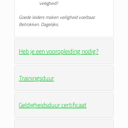
veiligheid?
Goede leiders maken veiligheid voelbaar.
Betrokken. Dagelijks.
Heb je een vooropleiding nodig?
Trainingsduur
Geldigheidsduur certificaat