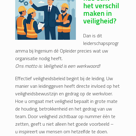
het verschil
maken in
veiligheid?
Dan is dit
leiderschapsprogr
amma bij Ingenium dé Opleider precies wat uw
organisatie nodig heeft.
Ons motto is: Veiligheid is een werkwoord!
Effectief veiligheidsbeleid begint bij de leiding. Uw
manier van leidinggeven heeft directe invloed op het
veiligheidsbewustzijn en gedrag op de werkvloer.
Hoe u omgaat met veiligheid bepaalt in grote mate
de houding, betrokkenheid en het gedrag van uw
team. Door veiligheid zichtbaar op nummer één te
zetten, geeft u niet alleen het goede voorbeeld –
u inspireert uw mensen om hetzelfde te doen.