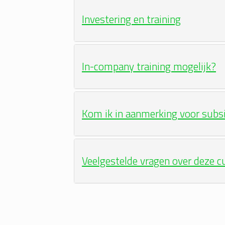
Investering en training
In-company training mogelijk?
Kom ik in aanmerking voor subs
Veelgestelde vragen over deze c