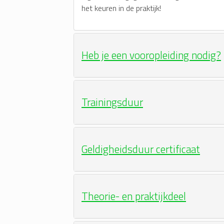
het keuren in de praktijk!
Heb je een vooropleiding nodig?
Trainingsduur
Geldigheidsduur certificaat
Theorie- en praktijkdeel