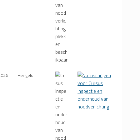
2026
Hengelo