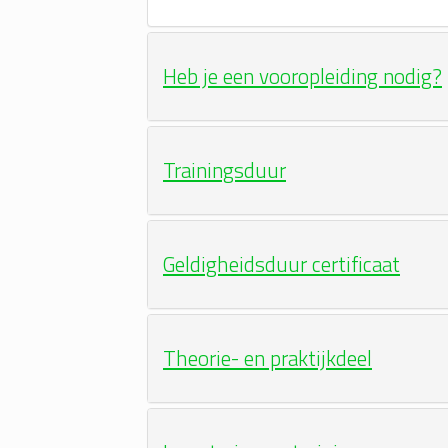
Heb je een vooropleiding nodig?
Trainingsduur
Geldigheidsduur certificaat
Theorie- en praktijkdeel