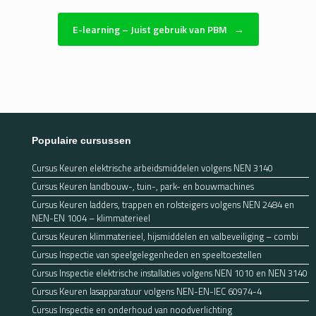
E-learning – Juist gebruik van PBM
→
Populaire cursussen
Cursus Keuren elektrische arbeidsmiddelen volgens NEN 3140
Cursus Keuren landbouw-, tuin-, park- en bouwmachines
Cursus Keuren ladders, trappen en rolsteigers volgens NEN 2484 en
NEN-EN 1004 – klimmaterieel
Cursus Keuren klimmaterieel, hijsmiddelen en valbeveiliging – combi
Cursus Inspectie van speelgelegenheden en speeltoestellen
Cursus Inspectie elektrische installaties volgens NEN 1010 en NEN 3140
Cursus Keuren lasapparatuur volgens NEN-EN-IEC 60974-4
Cursus Inspectie en onderhoud van noodverlichting