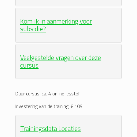
Kom ik in aanmerking voor
subsidie?
Veelgestelde vragen over deze
cursus
Duur cursus: ca. 4 online lesstof.
Investering van de training: € 109
Trainingsdata Locaties