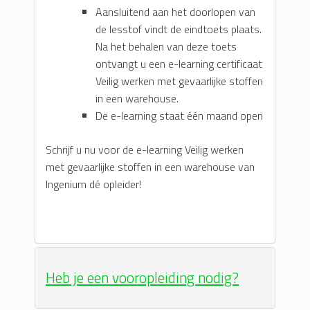
Aansluitend aan het doorlopen van
de lesstof vindt de eindtoets plaats.
Na het behalen van deze toets
ontvangt u een e-learning certificaat
Veilig werken met gevaarlijke stoffen
in een warehouse.
De e-learning staat één maand open
Schrijf u nu voor de e-learning Veilig werken
met gevaarlijke stoffen in een warehouse van
Ingenium dé opleider!
Heb je een vooropleiding nodig?