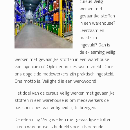
cursus Veilig
werken met
gevaarlijke stoffen
in een warehouse?
Leerzaam en
praktisch
ingevuld? Dan is
de e-learning Veilig
werken met gevaarlijke stoffen in een warehouse
van Ingenium dé Opleider precies wat u zoekt! Door
ons opgeleide medewerkers zijn praktisch ingesteld.
Ons motto is: Veiligheid is een werkwoord!
Het doel van de cursus Veilig werken met gevaarlijke
stoffen in een warehouse is om medewerkers de
basisprincipes van veiligheid bij te brengen.
De e-learning Veilig werken met gevaarlijke stoffen
in een warehouse is bedoeld voor uitvoerende