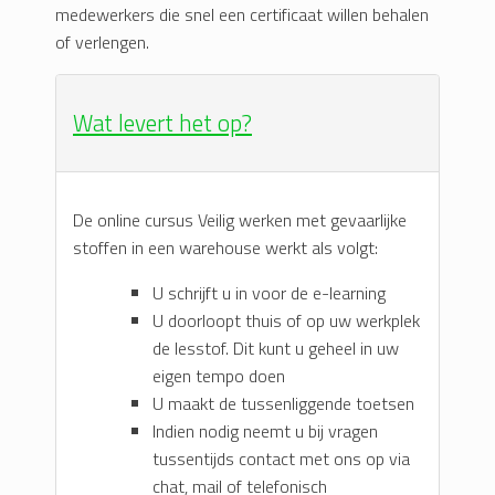
medewerkers die snel een certificaat willen behalen
of verlengen.
Wat levert het op?
De online cursus Veilig werken met gevaarlijke
stoffen in een warehouse werkt als volgt:
U schrijft u in voor de e-learning
U doorloopt thuis of op uw werkplek
de lesstof. Dit kunt u geheel in uw
eigen tempo doen
U maakt de tussenliggende toetsen
Indien nodig neemt u bij vragen
tussentijds contact met ons op via
chat, mail of telefonisch