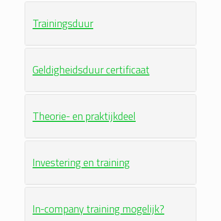
Trainingsduur
Geldigheidsduur certificaat
Theorie- en praktijkdeel
Investering en training
In-company training mogelijk?