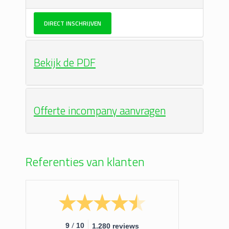
DIRECT INSCHRIJVEN
Bekijk de PDF
Offerte incompany aanvragen
Referenties van klanten
/
9
10
1.280 reviews