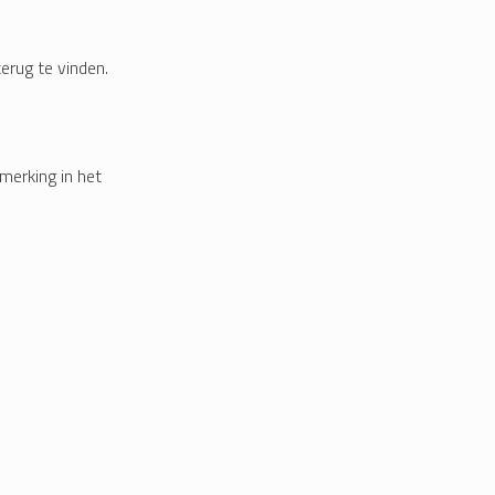
erug te vinden.
merking in het