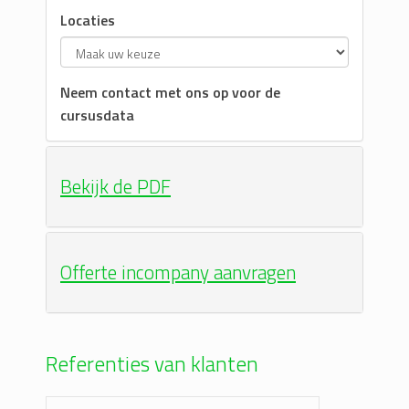
Locaties
Neem contact met ons op voor de
cursusdata
Bekijk de PDF
Offerte incompany aanvragen
Referenties van klanten