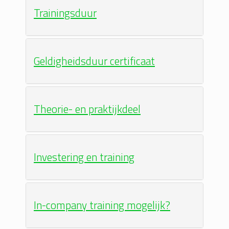
Trainingsduur
Geldigheidsduur certificaat
Theorie- en praktijkdeel
Investering en training
In-company training mogelijk?