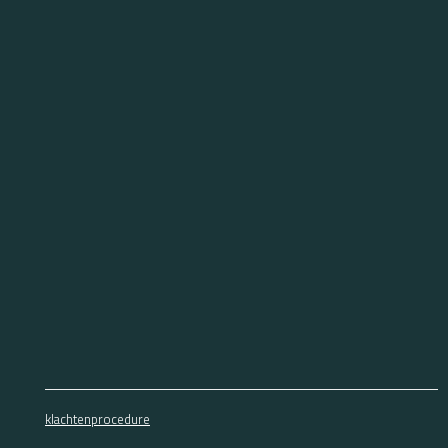
klachtenprocedure