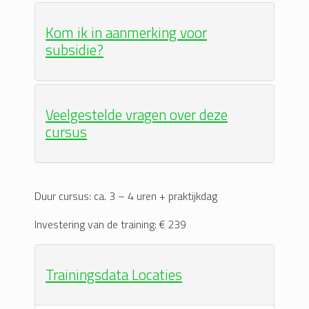
Kom ik in aanmerking voor
subsidie?
Veelgestelde vragen over deze
cursus
Duur cursus: ca. 3 – 4 uren + praktijkdag
Investering van de training: € 239
Trainingsdata Locaties