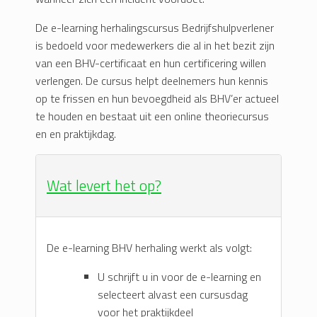
De e-learning herhalingscursus Bedrijfshulpverlener
is bedoeld voor medewerkers die al in het bezit zijn
van een BHV-certificaat en hun certificering willen
verlengen. De cursus helpt deelnemers hun kennis
op te frissen en hun bevoegdheid als BHV’er actueel
te houden en bestaat uit een online theoriecursus
en en praktijkdag.
Wat levert het op?
De e-learning BHV herhaling werkt als volgt:
U schrijft u in voor de e-learning en
selecteert alvast een cursusdag
voor het praktijkdeel