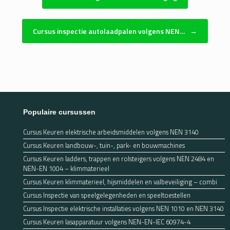
Cursus inspectie autolaadpalen volgens NEN…
→
Populaire cursussen
Cursus Keuren elektrische arbeidsmiddelen volgens NEN 3140
Cursus Keuren landbouw-, tuin-, park- en bouwmachines
Cursus Keuren ladders, trappen en rolsteigers volgens NEN 2484 en
NEN-EN 1004 – klimmaterieel
Cursus Keuren klimmaterieel, hijsmiddelen en valbeveiliging – combi
Cursus Inspectie van speelgelegenheden en speeltoestellen
Cursus Inspectie elektrische installaties volgens NEN 1010 en NEN 3140
Cursus Keuren lasapparatuur volgens NEN-EN-IEC 60974-4