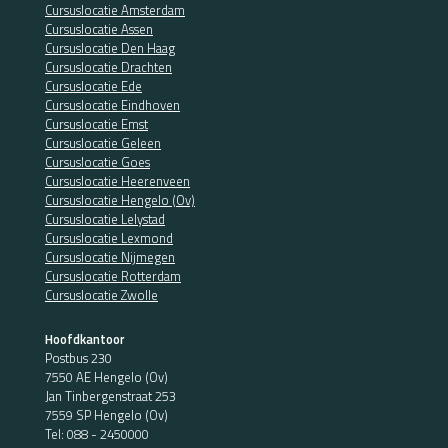
Cursuslocatie Amsterdam
Cursuslocatie Assen
Cursuslocatie Den Haag
Cursuslocatie Drachten
Cursuslocatie Ede
Cursuslocatie Eindhoven
Cursuslocatie Emst
Cursuslocatie Geleen
Cursuslocatie Goes
Cursuslocatie Heerenveen
Cursuslocatie Hengelo (Ov)
Cursuslocatie Lelystad
Cursuslocatie Lexmond
Cursuslocatie Nijmegen
Cursuslocatie Rotterdam
Cursuslocatie Zwolle
Hoofdkantoor
Postbus 230
7550 AE Hengelo (Ov)
Jan Tinbergenstraat 253
7559 SP Hengelo (Ov)
Tel:
088 - 2450000