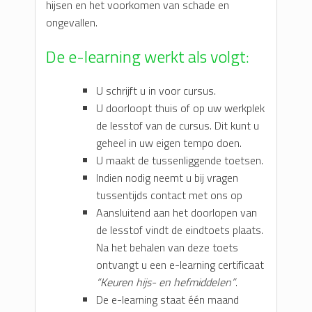
hijsen en het voorkomen van schade en
ongevallen.
De e-learning werkt als volgt:
U schrijft u in voor cursus.
U doorloopt thuis of op uw werkplek
de lesstof van de cursus. Dit kunt u
geheel in uw eigen tempo doen.
U maakt de tussenliggende toetsen.
Indien nodig neemt u bij vragen
tussentijds contact met ons op
Aansluitend aan het doorlopen van
de lesstof vindt de eindtoets plaats.
Na het behalen van deze toets
ontvangt u een e-learning certificaat
“Keuren hijs- en hefmiddelen”
.
De e-learning staat één maand