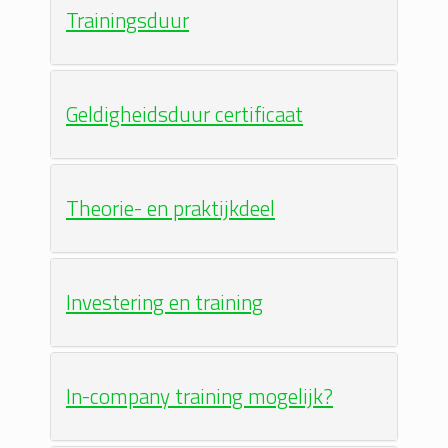
Trainingsduur
Geldigheidsduur certificaat
Theorie- en praktijkdeel
Investering en training
In-company training mogelijk?