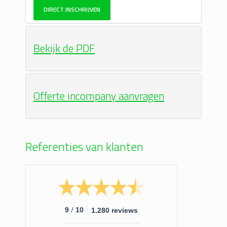
DIRECT INSCHRIJVEN
Bekijk de PDF
Offerte incompany aanvragen
Referenties van klanten
/
9
10
1.280 reviews