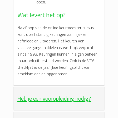
open.
Wat levert het op?
Na afloop van de online keurmeester cursus
kunt u zelfstandig keuringen aan hijs- en
hefmiddelen uitvoeren. Het keuren van
valbeveiligingsmiddelen is wettelijk verplicht
sinds 1998. Keuringen kunnen in eigen beheer
maar ook uitbesteed worden. Ook in de VCA
checklijst is de jaarlijkse keuringsplicht van
arbeidsmiddelen opgenomen.
Heb je een vooropleiding nodig?