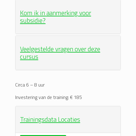
Kom ik in aanmerking voor
subsidie?
Veelgestelde vragen over deze
cursus
Circa 6 – 8 uur
Investering van de training: € 185
Trainingsdata Locaties