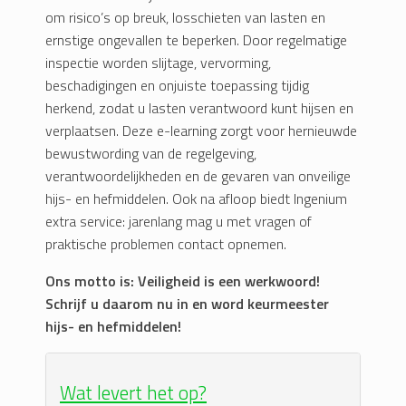
om risico’s op breuk, losschieten van lasten en
ernstige ongevallen te beperken. Door regelmatige
inspectie worden slijtage, vervorming,
beschadigingen en onjuiste toepassing tijdig
herkend, zodat u lasten verantwoord kunt hijsen en
verplaatsen. Deze e-learning zorgt voor hernieuwde
bewustwording van de regelgeving,
verantwoordelijkheden en de gevaren van onveilige
hijs- en hefmiddelen. Ook na afloop biedt Ingenium
extra service: jarenlang mag u met vragen of
praktische problemen contact opnemen.
Ons motto is: Veiligheid is een werkwoord!
Schrijf u daarom nu in en word keurmeester
hijs- en hefmiddelen!
Wat levert het op?