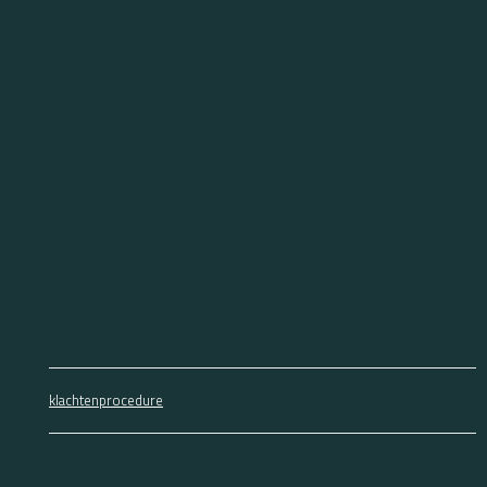
klachtenprocedure