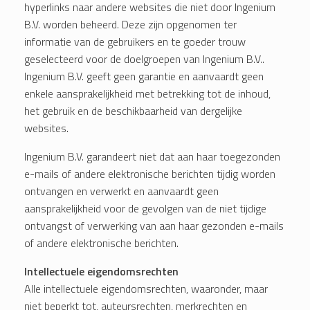
hyperlinks naar andere websites die niet door Ingenium
B.V. worden beheerd. Deze zijn opgenomen ter
informatie van de gebruikers en te goeder trouw
geselecteerd voor de doelgroepen van Ingenium B.V..
Ingenium B.V. geeft geen garantie en aanvaardt geen
enkele aansprakelijkheid met betrekking tot de inhoud,
het gebruik en de beschikbaarheid van dergelijke
websites.
Ingenium B.V. garandeert niet dat aan haar toegezonden
e-mails of andere elektronische berichten tijdig worden
ontvangen en verwerkt en aanvaardt geen
aansprakelijkheid voor de gevolgen van de niet tijdige
ontvangst of verwerking van aan haar gezonden e-mails
of andere elektronische berichten.
Intellectuele eigendomsrechten
Alle intellectuele eigendomsrechten, waaronder, maar
niet beperkt tot, auteursrechten, merkrechten en