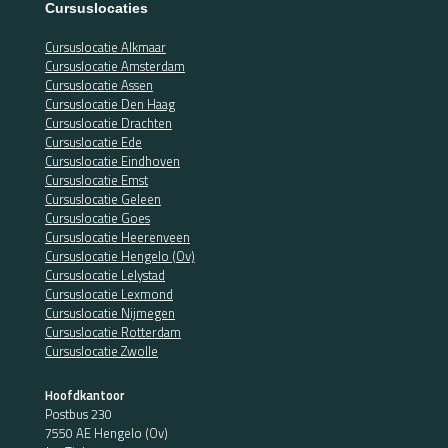
Cursuslocaties
Cursuslocatie Alkmaar
Cursuslocatie Amsterdam
Cursuslocatie Assen
Cursuslocatie Den Haag
Cursuslocatie Drachten
Cursuslocatie Ede
Cursuslocatie Eindhoven
Cursuslocatie Emst
Cursuslocatie Geleen
Cursuslocatie Goes
Cursuslocatie Heerenveen
Cursuslocatie Hengelo (Ov)
Cursuslocatie Lelystad
Cursuslocatie Lexmond
Cursuslocatie Nijmegen
Cursuslocatie Rotterdam
Cursuslocatie Zwolle
Hoofdkantoor
Postbus 230
7550 AE Hengelo (Ov)