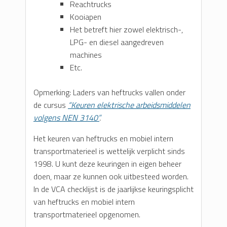
Reachtrucks
Kooiapen
Het betreft hier zowel elektrisch-,
LPG- en diesel aangedreven
machines
Etc.
Opmerking: Laders van heftrucks vallen onder
de cursus
“Keuren elektrische arbeidsmiddelen
volgens NEN 3140”
.
Het keuren van heftrucks en mobiel intern
transportmaterieel is wettelijk verplicht sinds
1998. U kunt deze keuringen in eigen beheer
doen, maar ze kunnen ook uitbesteed worden.
In de VCA checklijst is de jaarlijkse keuringsplicht
van heftrucks en mobiel intern
transportmaterieel opgenomen.