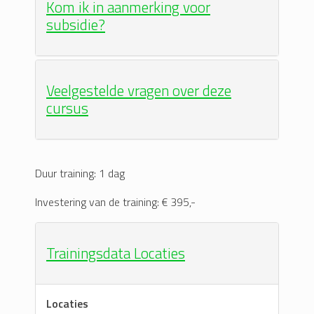
Kom ik in aanmerking voor
subsidie?
Veelgestelde vragen over deze
cursus
Duur training: 1 dag
Investering van de training: € 395,-
Trainingsdata Locaties
Locaties