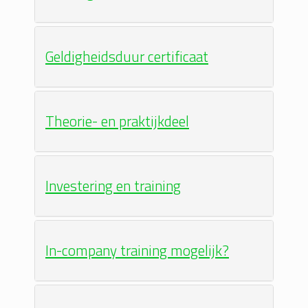
Geldigheidsduur certificaat
Theorie- en praktijkdeel
Investering en training
In-company training mogelijk?