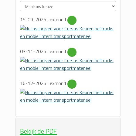
15-09-2026
Lexmond
03-11-2026
Lexmond
16-12-2026
Lexmond
Bekijk de PDF