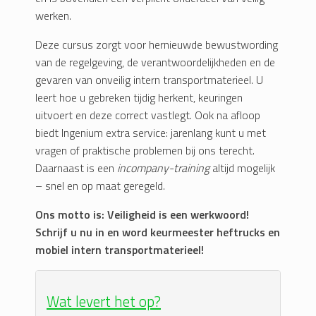
werken.
Deze cursus zorgt voor hernieuwde bewustwording
van de regelgeving, de verantwoordelijkheden en de
gevaren van onveilig intern transportmaterieel. U
leert hoe u gebreken tijdig herkent, keuringen
uitvoert en deze correct vastlegt. Ook na afloop
biedt Ingenium extra service: jarenlang kunt u met
vragen of praktische problemen bij ons terecht.
Daarnaast is een
incompany-training
altijd mogelijk
– snel en op maat geregeld.
Ons motto is: Veiligheid is een werkwoord!
Schrijf u nu in en word keurmeester heftrucks en
mobiel intern transportmaterieel!
Wat levert het op?