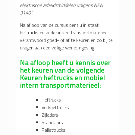
elektrische arbeidsmiddelen volgens NEN
3140”.
Na afloop van de cursus bent u in staat
heftrucks en ander intern transportmaterieel
verantwoord goed- of af te keuren en zo bij te
dragen aan een veilige werkomgeving.
Na afloop heeft u kennis over
het keuren van de volgende
Keuren heftrucks en mobiel
intern transportmaterieel:
Heftrucks
Vorkheftrucks
Zijladers
Stapelaars
Pallettrucks