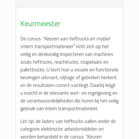
Keurmeester
De cursus
“Keuren van heftrucks en mobiel
intern transportmaterieel”
richt zich op het
veilig en deskundig inspecteren van machines
zoals heftrucks, reachtrucks, stapelaars en
pallettrucks. U leert hoe u visuele en functionele
keuringen uitvoert, slijtage of gebreken herkent
en de resultaten correct vastlegt. Daarbij krijgt
u inzicht in de relevante wet- en regelgeving en
de verantwoordelijkheden die horen bij het veilig
gebruik van intern transportmaterieel.
Let op: de laders van heftrucks vallen onder de
categorie elektrische arbeidsmiddelen en
worden behandeld in de cursus
“Keuren