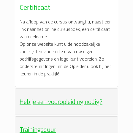
Certificaat
Na afloop van de cursus ontvangt u, naast een
link naar het online cursusboek, een certificaat
van deelname.
Op onze website kunt u de noodzakelijke
checklijsten vinden die u van uw eigen
bedrijfsgegevens en logo kunt voorzien. Zo
ondersteunt Ingenium dé Opleider u ook bij het
keuren in de praktijk!
Heb je een vooropleiding nodig?
Trainingsduur