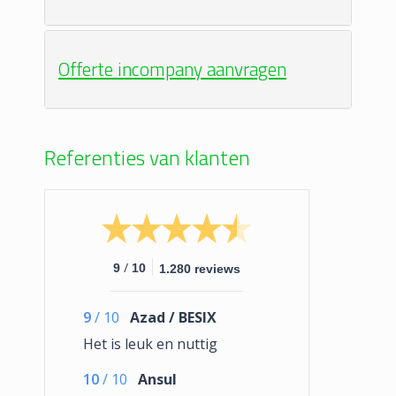
Offerte incompany aanvragen
Referenties van klanten
/
9
10
1.280 reviews
9
/
10
Azad / BESIX
Het is leuk en nuttig
10
/
10
Ansul