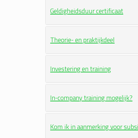
Geldigheidsduur certificaat
Theorie- en praktijkdeel
Investering en training
In-company training mogelijk?
Kom ik in aanmerking voor subs