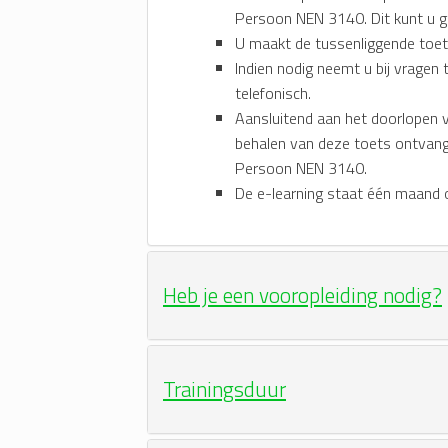
Persoon NEN 3140. Dit kunt u g
U maakt de tussenliggende toe
Indien nodig neemt u bij vragen 
telefonisch.
Aansluitend aan het doorlopen v
behalen van deze toets ontvang
Persoon NEN 3140.
De e-learning staat één maand 
Heb je een vooropleiding nodig?
Trainingsduur