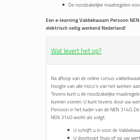
De noodzakelijke maatregelen voo
Een e-learning Vakbekwaam Persoon NEN 3
elektrisch veilig werkend Nederland!
Wat levert het op?
Na afloop van de online cursus vakbekwa
hoogte van alle risico’s van het werken aan 
Tevens kunt u de noodzakelijke maatregel
kunnen voeren. U kunt tevens door uw w
Persoon in het kader van de NEN 3140. D
NEN 3140 werkt als volgt:
U schrijft u in voor de Vakbek
U doorloopt thuis of op uw wer