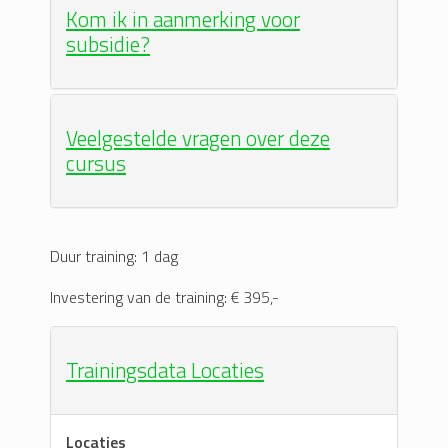
Kom ik in aanmerking voor
subsidie?
Veelgestelde vragen over deze
cursus
Duur training: 1 dag
Investering van de training: € 395,-
Trainingsdata Locaties
Locaties