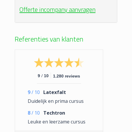
Offerte incompany aanvragen
Referenties van klanten
/
9
10
1.280 reviews
9
/
10
Latexfalt
Duidelijk en prima cursus
8
/
10
Techtron
Leuke en leerzame cursus