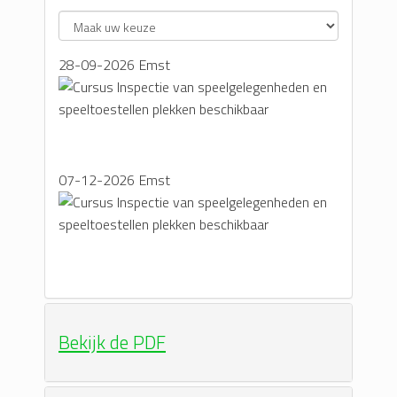
28-09-2026
Emst
07-12-2026
Emst
Bekijk de PDF