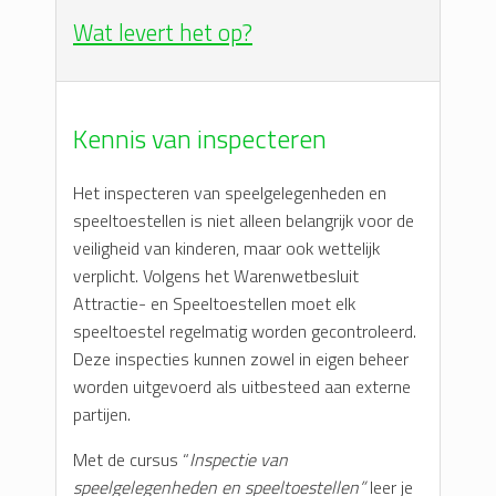
Wat levert het op?
Kennis van inspecteren
Het inspecteren van speelgelegenheden en
speeltoestellen is niet alleen belangrijk voor de
veiligheid van kinderen, maar ook wettelijk
verplicht. Volgens het Warenwetbesluit
Attractie- en Speeltoestellen moet elk
speeltoestel regelmatig worden gecontroleerd.
Deze inspecties kunnen zowel in eigen beheer
worden uitgevoerd als uitbesteed aan externe
partijen.
Met de cursus “
Inspectie van
speelgelegenheden en speeltoestellen”
leer je