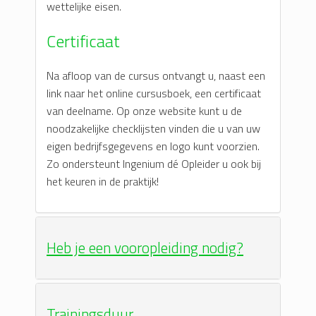
wettelijke eisen.
Certificaat
Na afloop van de cursus ontvangt u, naast een
link naar het online cursusboek, een certificaat
van deelname. Op onze website kunt u de
noodzakelijke checklijsten vinden die u van uw
eigen bedrijfsgegevens en logo kunt voorzien.
Zo ondersteunt Ingenium dé Opleider u ook bij
het keuren in de praktijk!
Heb je een vooropleiding nodig?
Trainingsduur