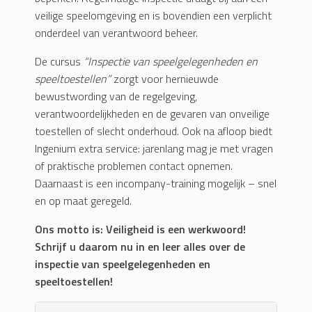
veilige speelomgeving en is bovendien een verplicht
onderdeel van verantwoord beheer.
De cursus
“Inspectie van speelgelegenheden en
speeltoestellen”
zorgt voor hernieuwde
bewustwording van de regelgeving,
verantwoordelijkheden en de gevaren van onveilige
toestellen of slecht onderhoud. Ook na afloop biedt
Ingenium extra service: jarenlang mag je met vragen
of praktische problemen contact opnemen.
Daarnaast is een incompany-training mogelijk – snel
en op maat geregeld.
Ons motto is: Veiligheid is een werkwoord!
Schrijf u daarom nu in en leer alles over de
inspectie van speelgelegenheden en
speeltoestellen!