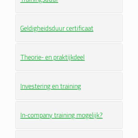
Geldigheidsduur certificaat
Theorie- en praktijkdeel
Investering en training
In-company training mogelijk?