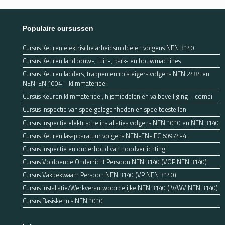
Populaire cursussen
Cursus Keuren elektrische arbeidsmiddelen volgens NEN 3140
Cursus Keuren landbouw-, tuin-, park- en bouwmachines
Cursus Keuren ladders, trappen en rolsteigers volgens NEN 2484 en
NEN-EN 1004 – klimmaterieel
Cursus Keuren klimmaterieel, hijsmiddelen en valbeveiliging – combi
Cursus Inspectie van speelgelegenheden en speeltoestellen
Cursus Inspectie elektrische installaties volgens NEN 1010 en NEN 3140
Cursus Keuren lasapparatuur volgens NEN-EN-IEC 60974-4
Cursus Inspectie en onderhoud van noodverlichting
Cursus Voldoende Onderricht Persoon NEN 3140 (VOP NEN 3140)
Cursus Vakbekwaam Persoon NEN 3140 (VP NEN 3140)
Cursus Installatie/Werkverantwoordelijke NEN 3140 (IV/WV NEN 3140)
Cursus Basiskennis NEN 1010