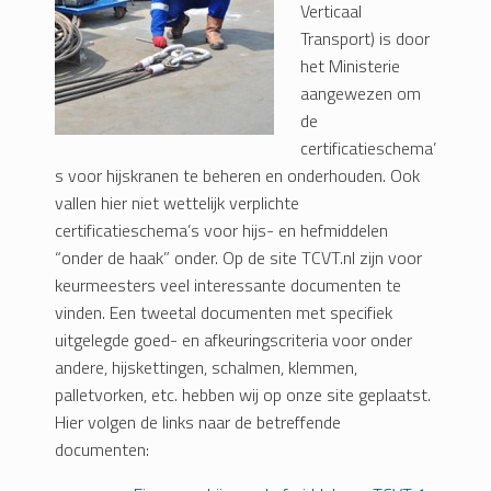
Verticaal
Transport) is door
het Ministerie
aangewezen om
de
certificatieschema’
s voor hijskranen te beheren en onderhouden. Ook
vallen hier niet wettelijk verplichte
certificatieschema’s voor hijs- en hefmiddelen
“onder de haak” onder. Op de site TCVT.nl zijn voor
keurmeesters veel interessante documenten te
vinden. Een tweetal documenten met specifiek
uitgelegde goed- en afkeuringscriteria voor onder
andere, hijskettingen, schalmen, klemmen,
palletvorken, etc. hebben wij op onze site geplaatst.
Hier volgen de links naar de betreffende
documenten: