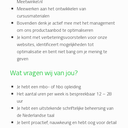
Meetwinkel.nl
Meewerken aan het ontwikkelen van
cursusmaterialen
Bovendien denk je actief mee met het management
om ons productaanbod te optimaliseren
Je komt met verbeteringsvoorstellen voor onze
websites, identificeert mogelijkheden tot
optimalisatie en bent niet bang om je mening te
geven
Wat vragen wij van jou?
Je hebt een mbo- of hbo opleiding
Het aantal uren per week is bespreekbaar 12 – 28
uur
Je hebt een uitstekende schriftelijke beheersing van
de Nederlandse taal
Je bent proactief, nauwkeurig en hebt oog voor detail