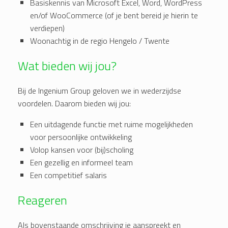
Basiskennis van Microsoft Excel, Word, WordPress
en/of WooCommerce (of je bent bereid je hierin te
verdiepen)
Woonachtig in de regio Hengelo / Twente
Wat bieden wij jou?
Bij de Ingenium Group geloven we in wederzijdse
voordelen. Daarom bieden wij jou:
Een uitdagende functie met ruime mogelijkheden
voor persoonlijke ontwikkeling
Volop kansen voor (bij)scholing
Een gezellig en informeel team
Een competitief salaris
Reageren
Als bovenstaande omschrijving je aanspreekt en