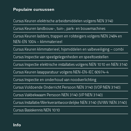
Populaire cursussen
Cursus Keuren elektrische arbeidsmiddelen volgens NEN 3140
Cursus Keuren landbouw-, tuin-, park- en bouwmachines
Cursus Keuren ladders, trappen en rolsteigers volgens NEN 2484 en
NEN-EN 1004 – klimmaterieel
Cursus Keuren klimmaterieel, hijsmiddelen en valbeveiliging – combi
Cursus Inspectie van speelgelegenheden en speeltoestellen
Cursus Inspectie elektrische installaties volgens NEN 1010 en NEN 3140
Cursus Keuren lasapparatuur volgens NEN-EN-IEC 60974-4
Cursus Inspectie en onderhoud van noodverlichting
Cursus Voldoende Onderricht Persoon NEN 3140 (VOP NEN 3140)
Cursus Vakbekwaam Persoon NEN 3140 (VP NEN 3140)
Cursus Installatie/Werkverantwoordelijke NEN 3140 (IV/WV NEN 3140)
Cursus Basiskennis NEN 1010
Info