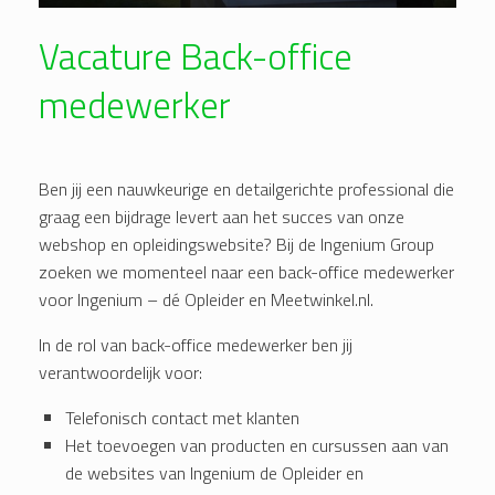
Vacature Back-office
medewerker
Ben jij een nauwkeurige en detailgerichte professional die
graag een bijdrage levert aan het succes van onze
webshop en opleidingswebsite? Bij de Ingenium Group
zoeken we momenteel naar een back-office medewerker
voor Ingenium – dé Opleider en Meetwinkel.nl.
In de rol van back-office medewerker ben jij
verantwoordelijk voor:
Telefonisch contact met klanten
Het toevoegen van producten en cursussen aan van
de websites van Ingenium de Opleider en