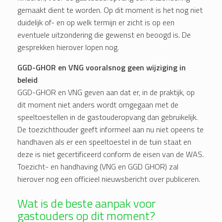
gemaakt dient te worden. Op dit moment is het nog niet
duidelijk of- en op welk termijn er zicht is op een
eventuele uitzondering die gewenst en beoogd is. De
gesprekken hierover lopen nog.
GGD-GHOR en VNG vooralsnog geen wijziging in
beleid
GGD-GHOR en VNG geven aan dat er, in de praktijk, op
dit moment niet anders wordt omgegaan met de
speeltoestellen in de gastouderopvang dan gebruikelijk.
De toezichthouder geeft informeel aan nu niet opeens te
handhaven als er een speeltoestel in de tuin staat en
deze is niet gecertificeerd conform de eisen van de WAS.
Toezicht- en handhaving (VNG en GGD GHOR) zal
hierover nog een officieel nieuwsbericht over publiceren.
Wat is de beste aanpak voor
gastouders op dit moment?