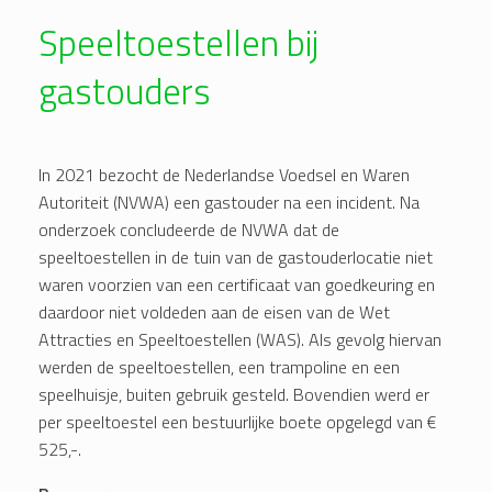
Speeltoestellen bij
gastouders
In 2021 bezocht de Nederlandse Voedsel en Waren
Autoriteit (NVWA) een gastouder na een incident. Na
onderzoek concludeerde de NVWA dat de
speeltoestellen in de tuin van de gastouderlocatie niet
waren voorzien van een certificaat van goedkeuring en
daardoor niet voldeden aan de eisen van de Wet
Attracties en Speeltoestellen (WAS). Als gevolg hiervan
werden de speeltoestellen, een trampoline en een
speelhuisje, buiten gebruik gesteld. Bovendien werd er
per speeltoestel een bestuurlijke boete opgelegd van €
525,-.