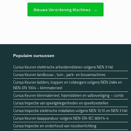
Nieuwe Verordening Machines
→
Populaire cursussen
Cursus Keuren elektrische arbeidsmiddelen volgens NEN 3140
Cursus Keuren landbouw-, tuin-, park- en bouwmachines
Cursus Keuren ladders, trappen en rolsteigers volgens NEN 2484 en
NEN-EN 1004 – klimmaterieel
Cursus Keuren klimmaterieel, hijsmiddelen en valbeveiliging – combi
Cursus Inspectie van speelgelegenheden en speeltoestellen
Cursus Inspectie elektrische installaties volgens NEN 1010 en NEN 3140
Cursus Keuren lasapparatuur volgens NEN-EN-IEC 60974-4
Cursus Inspectie en onderhoud van noodverlichting