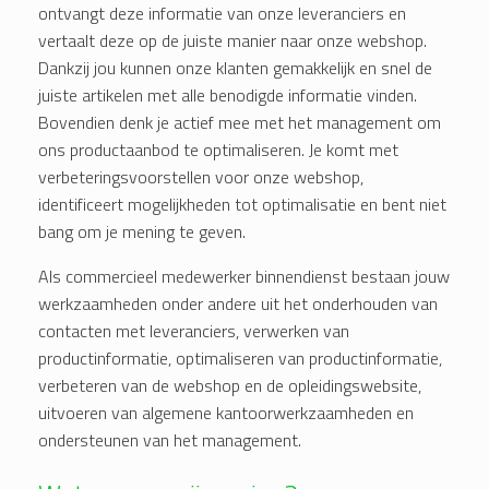
ontvangt deze informatie van onze leveranciers en
vertaalt deze op de juiste manier naar onze webshop.
Dankzij jou kunnen onze klanten gemakkelijk en snel de
juiste artikelen met alle benodigde informatie vinden.
Bovendien denk je actief mee met het management om
ons productaanbod te optimaliseren. Je komt met
verbeteringsvoorstellen voor onze webshop,
identificeert mogelijkheden tot optimalisatie en bent niet
bang om je mening te geven.
Als commercieel medewerker binnendienst bestaan jouw
werkzaamheden onder andere uit het onderhouden van
contacten met leveranciers, verwerken van
productinformatie, optimaliseren van productinformatie,
verbeteren van de webshop en de opleidingswebsite,
uitvoeren van algemene kantoorwerkzaamheden en
ondersteunen van het management.