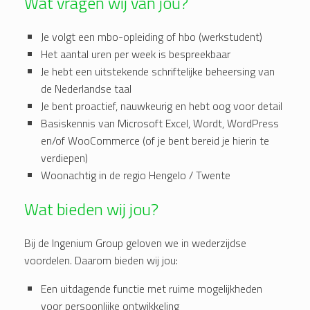
Wat vragen wij van jou?
Je volgt een mbo-opleiding of hbo (werkstudent)
Het aantal uren per week is bespreekbaar
Je hebt een uitstekende schriftelijke beheersing van
de Nederlandse taal
Je bent proactief, nauwkeurig en hebt oog voor detail
Basiskennis van Microsoft Excel, Wordt, WordPress
en/of WooCommerce (of je bent bereid je hierin te
verdiepen)
Woonachtig in de regio Hengelo / Twente
Wat bieden wij jou?
Bij de Ingenium Group geloven we in wederzijdse
voordelen. Daarom bieden wij jou:
Een uitdagende functie met ruime mogelijkheden
voor persoonlijke ontwikkeling