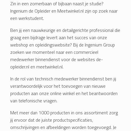
Zin in een zomerbaan of bijbaan naast je studie?
Ingenium de Opleider en Meetwinkel.nl zijn op zoek naar
een werkstudent.
Ben jij een nauwkeurige en detailgerichte professional die
graag een bijdrage levert aan het succes van onze
webshop en opleidingswebsite? Bij de Ingenium Group
zoeken we momenteel naar een commercieel
medewerker binnendienst voor de websites de-
opleider.nl en meetwinkel.nl.
In de rol van technisch medewerker binnendienst ben jij
verantwoordelijk voor het toevoegen van nieuwe
producten aan onze online winkel en het beantwoorden
van telefonische vragen.
Met meer dan 1000 producten in ons assortiment zorg
jij ervoor dat de juiste productspecificaties,
omschrijvingen en afbeeldingen worden toegevoegd. Je