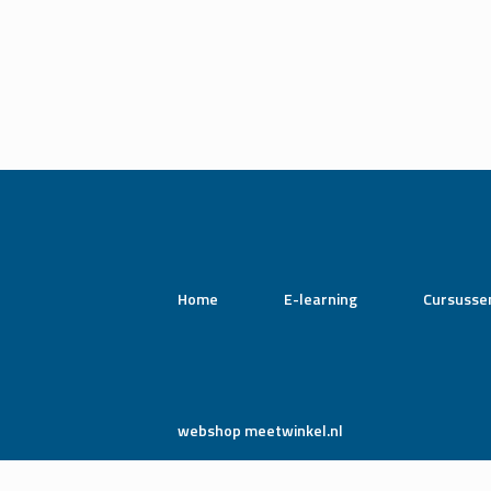
Home
E-learning
Cursusse
webshop meetwinkel.nl