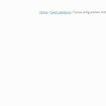
Home
/
Geen categorie
/ Cursus veilig werken met