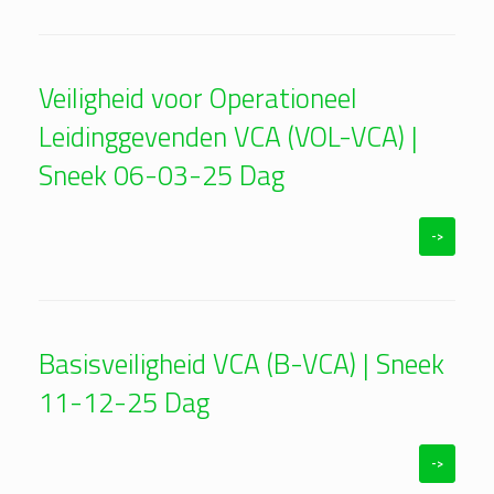
Veiligheid voor Operationeel
Leidinggevenden VCA (VOL-VCA) |
Sneek 06-03-25 Dag
->
Basisveiligheid VCA (B-VCA) | Sneek
11-12-25 Dag
->