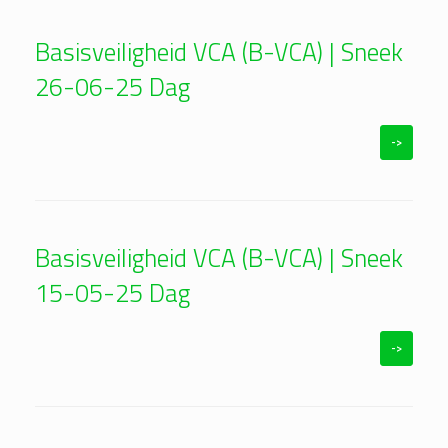
Basisveiligheid VCA (B-VCA) | Sneek
26-06-25 Dag
->
Basisveiligheid VCA (B-VCA) | Sneek
15-05-25 Dag
->