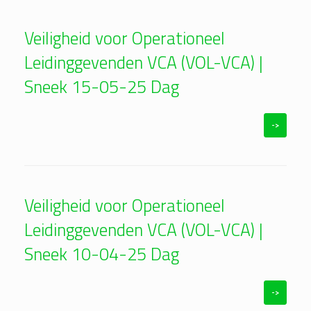
Veiligheid voor Operationeel
Leidinggevenden VCA (VOL-VCA) |
Sneek 15-05-25 Dag
->
Veiligheid voor Operationeel
Leidinggevenden VCA (VOL-VCA) |
Sneek 10-04-25 Dag
->