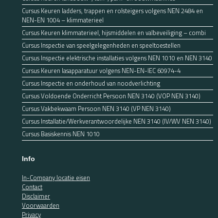
Cursus Keuren ladders, trappen en rolsteigers volgens NEN 2484 en
NEN-EN 1004 – klimmaterieel
Cursus Keuren klimmaterieel, hijsmiddelen en valbeveiliging – combi
Cursus Inspectie van speelgelegenheden en speeltoestellen
Cursus Inspectie elektrische installaties volgens NEN 1010 en NEN 3140
Cursus Keuren lasapparatuur volgens NEN-EN-IEC 60974-4
Cursus Inspectie en onderhoud van noodverlichting
Cursus Voldoende Onderricht Persoon NEN 3140 (VOP NEN 3140)
Cursus Vakbekwaam Persoon NEN 3140 (VP NEN 3140)
Cursus Installatie/Werkverantwoordelijke NEN 3140 (IV/WV NEN 3140)
Cursus Basiskennis NEN 1010
Info
In-Company locatie eisen
Contact
Disclaimer
Voorwaarden
Privacy