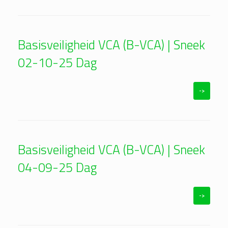
Basisveiligheid VCA (B-VCA) | Sneek
02-10-25 Dag
->
Basisveiligheid VCA (B-VCA) | Sneek
04-09-25 Dag
->