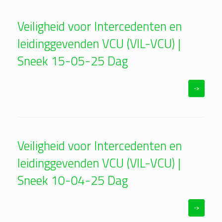
Veiligheid voor Intercedenten en
leidinggevenden VCU (VIL-VCU) |
Sneek 15-05-25 Dag
->
Veiligheid voor Intercedenten en
leidinggevenden VCU (VIL-VCU) |
Sneek 10-04-25 Dag
->