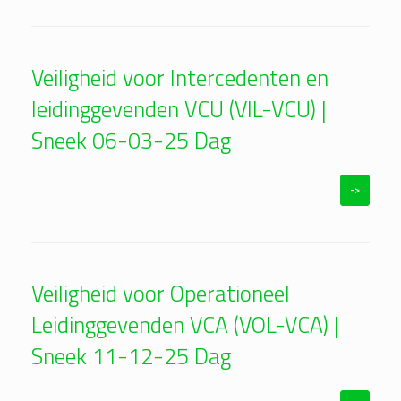
Veiligheid voor Intercedenten en
leidinggevenden VCU (VIL-VCU) |
Sneek 06-03-25 Dag
->
Veiligheid voor Operationeel
Leidinggevenden VCA (VOL-VCA) |
Sneek 11-12-25 Dag