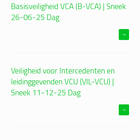
Basisveiligheid VCA (B-VCA) | Sneek
26-06-25 Dag
->
Veiligheid voor Intercedenten en
leidinggevenden VCU (VIL-VCU) |
Sneek 11-12-25 Dag
->