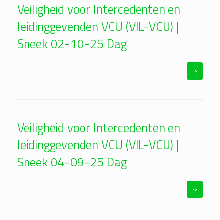
Veiligheid voor Intercedenten en
leidinggevenden VCU (VIL-VCU) |
Sneek 02-10-25 Dag
->
Veiligheid voor Intercedenten en
leidinggevenden VCU (VIL-VCU) |
Sneek 04-09-25 Dag
->