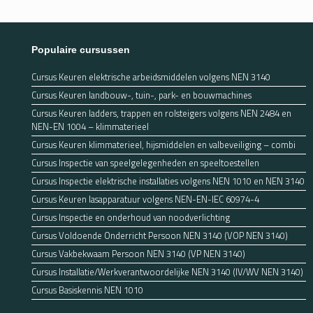
Populaire cursussen
Cursus Keuren elektrische arbeidsmiddelen volgens NEN 3140
Cursus Keuren landbouw-, tuin-, park- en bouwmachines
Cursus Keuren ladders, trappen en rolsteigers volgens NEN 2484 en
NEN-EN 1004 – klimmaterieel
Cursus Keuren klimmaterieel, hijsmiddelen en valbeveiliging – combi
Cursus Inspectie van speelgelegenheden en speeltoestellen
Cursus Inspectie elektrische installaties volgens NEN 1010 en NEN 3140
Cursus Keuren lasapparatuur volgens NEN-EN-IEC 60974-4
Cursus Inspectie en onderhoud van noodverlichting
Cursus Voldoende Onderricht Persoon NEN 3140 (VOP NEN 3140)
Cursus Vakbekwaam Persoon NEN 3140 (VP NEN 3140)
Cursus Installatie/Werkverantwoordelijke NEN 3140 (IV/WV NEN 3140)
Cursus Basiskennis NEN 1010