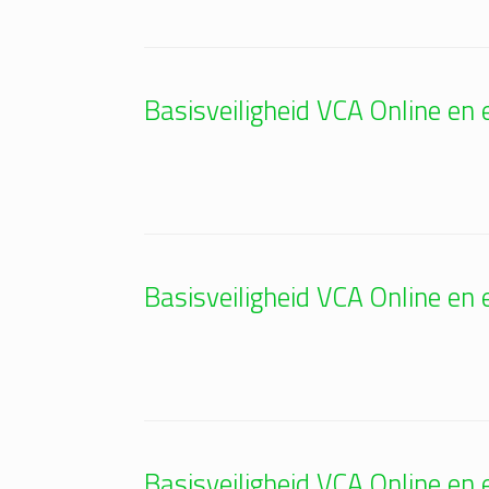
Basisveiligheid VCA Online e
Basisveiligheid VCA Online e
Basisveiligheid VCA Online e