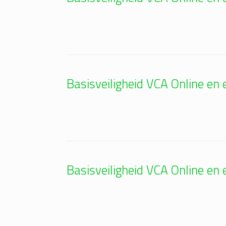
Basisveiligheid VCA Online e
Basisveiligheid VCA Online e