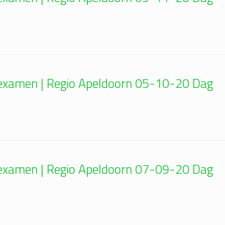
n examen | Regio Apeldoorn 05-10-20 Dag
n examen | Regio Apeldoorn 07-09-20 Dag