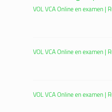
VOL VCA Online en examen | 
VOL VCA Online en examen | 
VOL VCA Online en examen | 