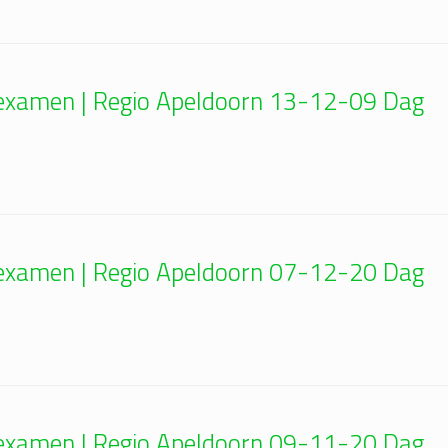
n examen | Regio Apeldoorn 13-12-09 Dag
n examen | Regio Apeldoorn 07-12-20 Dag
n examen | Regio Apeldoorn 09-11-20 Dag