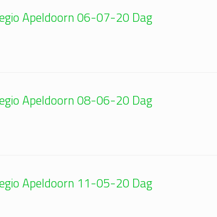
Regio Apeldoorn 06-07-20 Dag
Regio Apeldoorn 08-06-20 Dag
Regio Apeldoorn 11-05-20 Dag