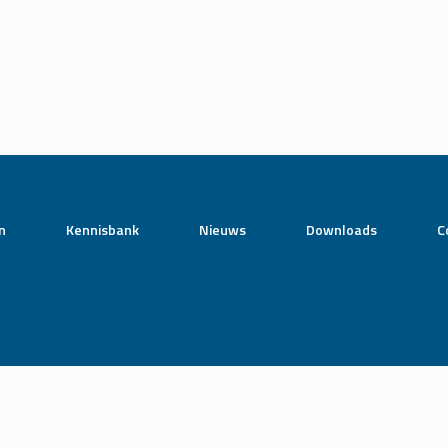
n
Kennisbank
Nieuws
Downloads
C