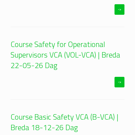
->
Course Safety for Operational
Supervisors VCA (VOL-VCA) | Breda
22-05-26 Dag
->
Course Basic Safety VCA (B-VCA) |
Breda 18-12-26 Dag