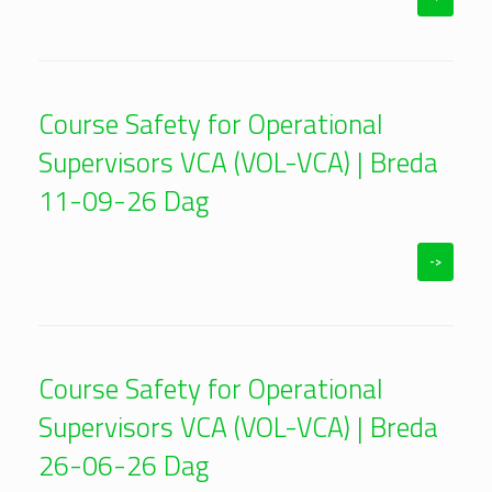
Course Safety for Operational
Supervisors VCA (VOL-VCA) | Breda
11-09-26 Dag
->
Course Safety for Operational
Supervisors VCA (VOL-VCA) | Breda
26-06-26 Dag