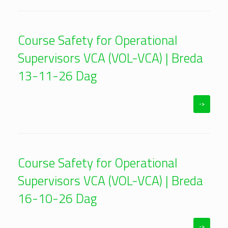
Course Safety for Operational
Supervisors VCA (VOL-VCA) | Breda
13-11-26 Dag
->
Course Safety for Operational
Supervisors VCA (VOL-VCA) | Breda
16-10-26 Dag
->