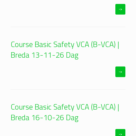
->
Course Basic Safety VCA (B-VCA) |
Breda 13-11-26 Dag
->
Course Basic Safety VCA (B-VCA) |
Breda 16-10-26 Dag
->