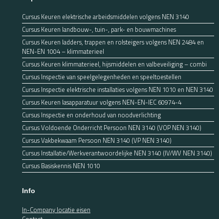
Cursus Keuren elektrische arbeidsmiddelen volgens NEN 3140
Cursus Keuren landbouw-, tuin-, park- en bouwmachines
Cursus Keuren ladders, trappen en rolsteigers volgens NEN 2484 en
NEN-EN 1004 – klimmaterieel
Cursus Keuren klimmaterieel, hijsmiddelen en valbeveiliging – combi
Cursus Inspectie van speelgelegenheden en speeltoestellen
Cursus Inspectie elektrische installaties volgens NEN 1010 en NEN 3140
Cursus Keuren lasapparatuur volgens NEN-EN-IEC 60974-4
Cursus Inspectie en onderhoud van noodverlichting
Cursus Voldoende Onderricht Persoon NEN 3140 (VOP NEN 3140)
Cursus Vakbekwaam Persoon NEN 3140 (VP NEN 3140)
Cursus Installatie/Werkverantwoordelijke NEN 3140 (IV/WV NEN 3140)
Cursus Basiskennis NEN 1010
Info
In-Company locatie eisen