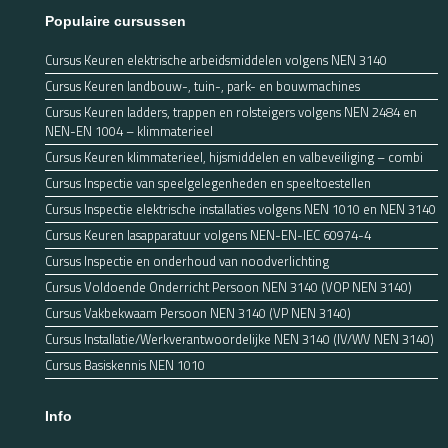
Populaire cursussen
Cursus Keuren elektrische arbeidsmiddelen volgens NEN 3140
Cursus Keuren landbouw-, tuin-, park- en bouwmachines
Cursus Keuren ladders, trappen en rolsteigers volgens NEN 2484 en
NEN-EN 1004 – klimmaterieel
Cursus Keuren klimmaterieel, hijsmiddelen en valbeveiliging – combi
Cursus Inspectie van speelgelegenheden en speeltoestellen
Cursus Inspectie elektrische installaties volgens NEN 1010 en NEN 3140
Cursus Keuren lasapparatuur volgens NEN-EN-IEC 60974-4
Cursus Inspectie en onderhoud van noodverlichting
Cursus Voldoende Onderricht Persoon NEN 3140 (VOP NEN 3140)
Cursus Vakbekwaam Persoon NEN 3140 (VP NEN 3140)
Cursus Installatie/Werkverantwoordelijke NEN 3140 (IV/WV NEN 3140)
Cursus Basiskennis NEN 1010
Info