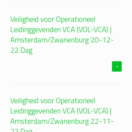
Veiligheid voor Operationeel
Leidinggevenden VCA (VOL-VCA) |
Amsterdam/Zwanenburg 20-12-
22 Dag
->
Veiligheid voor Operationeel
Leidinggevenden VCA (VOL-VCA) |
Amsterdam/Zwanenburg 22-11-
22 Dag