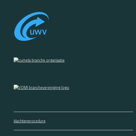
klachtenprocedure