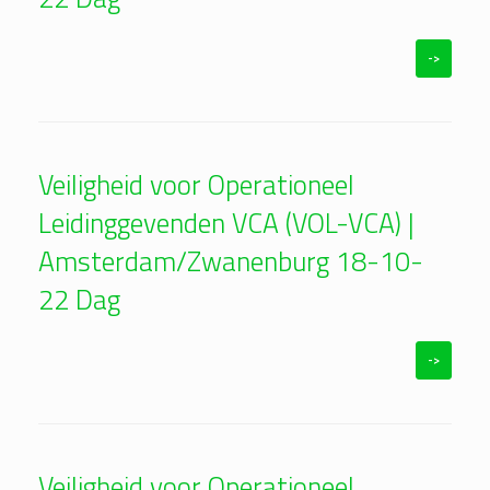
->
Veiligheid voor Operationeel
Leidinggevenden VCA (VOL-VCA) |
Amsterdam/Zwanenburg 18-10-
22 Dag
->
Veiligheid voor Operationeel