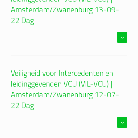
Amsterdam/Zwanenburg 13-09-
22 Dag
->
Veiligheid voor Intercedenten en
leidinggevenden VCU (VIL-VCU) |
Amsterdam/Zwanenburg 12-07-
22 Dag
->