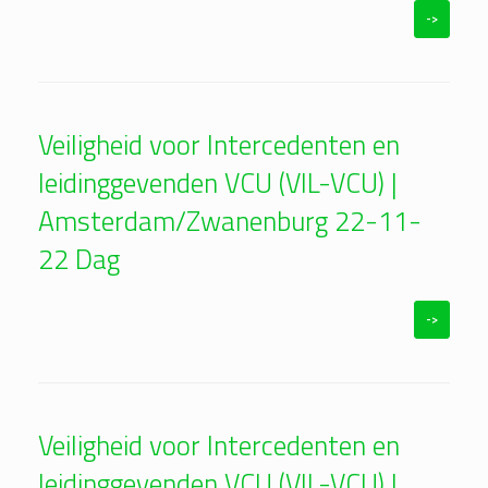
->
Veiligheid voor Intercedenten en
leidinggevenden VCU (VIL-VCU) |
Amsterdam/Zwanenburg 22-11-
22 Dag
->
Veiligheid voor Intercedenten en
leidinggevenden VCU (VIL-VCU) |