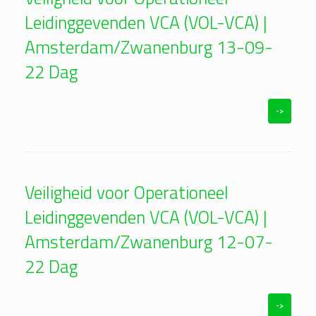
Leidinggevenden VCA (VOL-VCA) |
Amsterdam/Zwanenburg 13-09-
22 Dag
->
Veiligheid voor Operationeel
Leidinggevenden VCA (VOL-VCA) |
Amsterdam/Zwanenburg 12-07-
22 Dag
->