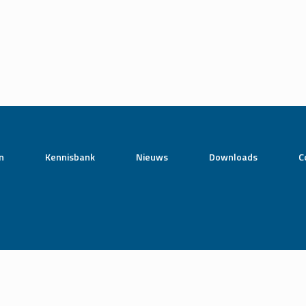
n
Kennisbank
Nieuws
Downloads
C