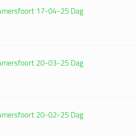
| Amersfoort 17-04-25 Dag
| Amersfoort 20-03-25 Dag
| Amersfoort 20-02-25 Dag