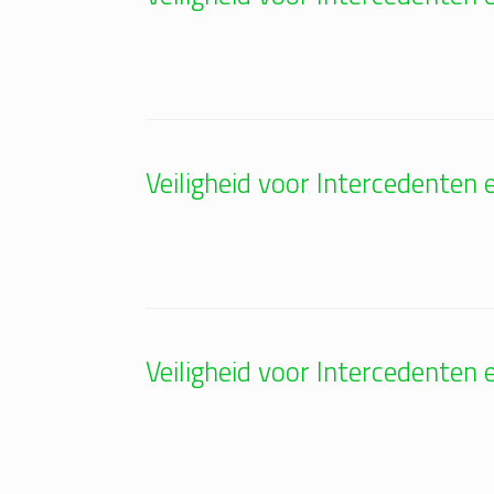
Veiligheid voor Intercedenten
Veiligheid voor Intercedenten