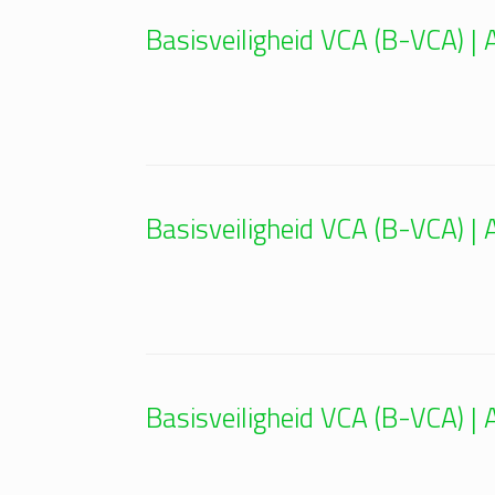
Basisveiligheid VCA (B-VCA) 
Basisveiligheid VCA (B-VCA) 
Basisveiligheid VCA (B-VCA) 