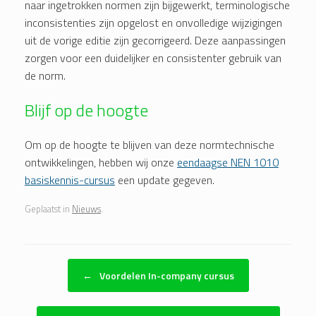
naar ingetrokken normen zijn bijgewerkt, terminologische
inconsistenties zijn opgelost en onvolledige wijzigingen
uit de vorige editie zijn gecorrigeerd. Deze aanpassingen
zorgen voor een duidelijker en consistenter gebruik van
de norm.
Blijf op de hoogte
Om op de hoogte te blijven van deze normtechnische
ontwikkelingen, hebben wij onze
eendaagse NEN 1010
basiskennis-cursus
een update gegeven.
Geplaatst in
Nieuws
.
Bericht navigatie
←
Voordelen In-company cursus