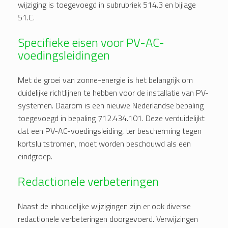
wijziging is toegevoegd in subrubriek 514.3 en bijlage
51.C.
Specifieke eisen voor PV-AC-
voedingsleidingen
Met de groei van zonne-energie is het belangrijk om
duidelijke richtlijnen te hebben voor de installatie van PV-
systemen. Daarom is een nieuwe Nederlandse bepaling
toegevoegd in bepaling 712.434.101. Deze verduidelijkt
dat een PV-AC-voedingsleiding, ter bescherming tegen
kortsluitstromen, moet worden beschouwd als een
eindgroep.
Redactionele verbeteringen
Naast de inhoudelijke wijzigingen zijn er ook diverse
redactionele verbeteringen doorgevoerd. Verwijzingen