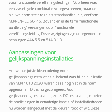
voor functionele vereffeningsleidingen. Voorheen was
een zwart-gele combinatie voorgeschreven, maar de
nieuwe norm stelt roze als standaardkleur in, conform
NEN-EN-IEC 60445. Bovendien is de term ‘functionele
aardleiding’ vervangen door ‘functionele
vereffeningsleiding’. Deze wijzigingen zijn doorgevoerd in
bepalingen 444.5.5 en 514.3.1.3.
Aanpassingen voor
gelijkspanningsinstallaties
Hoewel de juiste kleurcodering voor
gelijkspanningsinstallaties al bekend was bij de publicatie
van NEN 1010:2020, waren deze nog niet in de norm
opgenomen. Dit is nu gecorrigeerd. Voor
gelijkspanningsinstallaties, zoals DC-installaties, moeten
de poolleidingen in eenaderige kabels of installatiedraden
nu worden aangeduid met de kleuren rood of wit. Deze