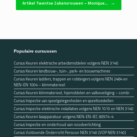
Artikel Twentse Zakenvrouwen – Monique…
→
Populaire cursussen
Cursus Keuren elektrische arbeidsmiddelen volgens NEN 3140
Cursus Keuren landbouw-, tuin-, park- en bouwmachines
Cursus Keuren ladders, trappen en rolsteigers volgens NEN 2484 en
NEN-EN 1004 – klimmaterieel
Cursus Keuren klimmaterieel, hijsmiddelen en valbeveiliging – combi
Cursus Inspectie van speelgelegenheden en speeltoestellen
Cursus Inspectie elektrische installaties volgens NEN 1010 en NEN 3140
Cursus Keuren lasapparatuur volgens NEN-EN-IEC 60974-4
Cursus Inspectie en onderhoud van noodverlichting
Cursus Voldoende Onderricht Persoon NEN 3140 (VOP NEN 3140)