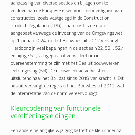
aanpassing van diverse secties en bijlagen om te
voldoen aan de Europese eisen voor brandveiligheid van
constructies, zoals vastgelegd in de Construction
Product Regulation (CPR). Daarnaast is de norm
aangepast vanwege de invoering van de Omgevingswet
op 1 januari 2024, die het Bouwbesluit 2012 vervangt.
Hierdoor zijn veel bepalingen in de secties 422, 521, 527
en bijlage 52.J aangepast of verwijderd om in
overeenstemming te zijn met het Besluit bouwwerken
leefomgeving (Bbl). De nieuwe versie verwijst nu
uitsluitend naar het Bbl, dat sinds 2018 van kracht is. Dit
besluit vervangt de regels uit het Bouwbesluit 2012, wat
de interpretatie van de norm vereenvoudigt.
Kleurcodering van functionele
vereffeningsleidingen
Een andere belangrijke wijziging betreft de kleurcodering