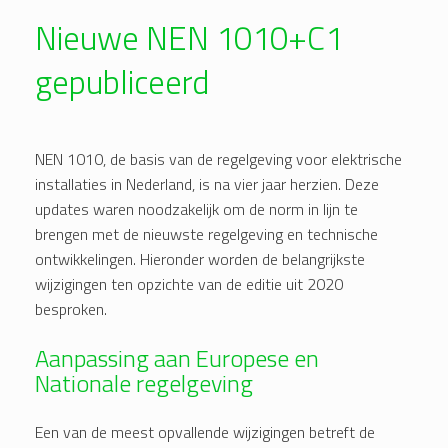
Nieuwe NEN 1010+C1
gepubliceerd
NEN 1010, de basis van de regelgeving voor elektrische
installaties in Nederland, is na vier jaar herzien. Deze
updates waren noodzakelijk om de norm in lijn te
brengen met de nieuwste regelgeving en technische
ontwikkelingen. Hieronder worden de belangrijkste
wijzigingen ten opzichte van de editie uit 2020
besproken.
Aanpassing aan Europese en
Nationale regelgeving
Een van de meest opvallende wijzigingen betreft de