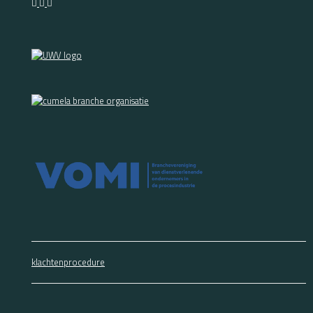
klachtenprocedure