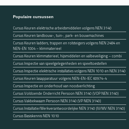
Populaire cursussen
Cursus Keuren elektrische arbeidsmiddelen volgens NEN 3140
Cursus Keuren landbouw-, tuin-, park- en bouwmachines
Cursus Keuren ladders, trappen en rolsteigers volgens NEN 2484 en
NEN-EN 1004 – klimmaterieel
Cursus Keuren klimmaterieel, hijsmiddelen en valbeveiliging – combi
Cursus Inspectie van speelgelegenheden en speeltoestellen
Cursus Inspectie elektrische installaties volgens NEN 1010 en NEN 3140
Cursus Keuren lasapparatuur volgens NEN-EN-IEC 60974-4
Cursus Inspectie en onderhoud van noodverlichting
Cursus Voldoende Onderricht Persoon NEN 3140 (VOP NEN 3140)
Cursus Vakbekwaam Persoon NEN 3140 (VP NEN 3140)
Cursus Installatie/Werkverantwoordelijke NEN 3140 (IV/WV NEN 3140)
Cursus Basiskennis NEN 1010