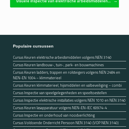
Visuele inspectie van elektrische arbeidsmiddelen…
→
Populaire cursussen
Cursus Keuren elektrische arbeidsmiddelen volgens NEN 3140
Cursus Keuren landbouw-, tuin-, park- en bouwmachines
Cursus Keuren ladders, trappen en rolsteigers volgens NEN 2484 en
NEN-EN 1004 – klimmaterieel
Cursus Keuren klimmaterieel, hijsmiddelen en valbeveiliging – combi
Cursus Inspectie van speelgelegenheden en speeltoestellen
Cursus Inspectie elektrische installaties volgens NEN 1010 en NEN 3140
Cursus Keuren lasapparatuur volgens NEN-EN-IEC 60974-4
Cursus Inspectie en onderhoud van noodverlichting
Cursus Voldoende Onderricht Persoon NEN 3140 (VOP NEN 3140)