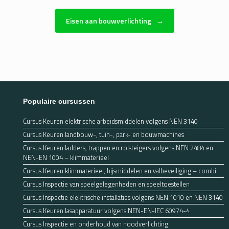
Eisen aan bouwverlichting
→
Populaire cursussen
Cursus Keuren elektrische arbeidsmiddelen volgens NEN 3140
Cursus Keuren landbouw-, tuin-, park- en bouwmachines
Cursus Keuren ladders, trappen en rolsteigers volgens NEN 2484 en
NEN-EN 1004 – klimmaterieel
Cursus Keuren klimmaterieel, hijsmiddelen en valbeveiliging – combi
Cursus Inspectie van speelgelegenheden en speeltoestellen
Cursus Inspectie elektrische installaties volgens NEN 1010 en NEN 3140
Cursus Keuren lasapparatuur volgens NEN-EN-IEC 60974-4
Cursus Inspectie en onderhoud van noodverlichting