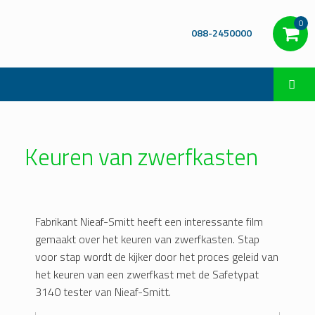
0
088-2450000
Keuren van zwerfkasten
Fabrikant Nieaf-Smitt heeft een interessante film
gemaakt over het keuren van zwerfkasten. Stap
voor stap wordt de kijker door het proces geleid van
het keuren van een zwerfkast met de Safetypat
3140 tester van Nieaf-Smitt.