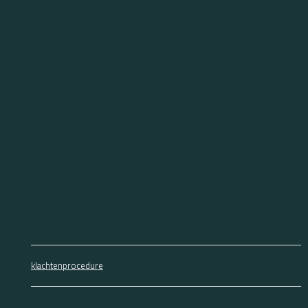
klachtenprocedure