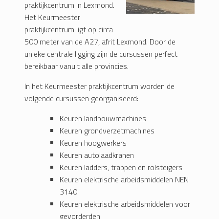
praktijkcentrum in Lexmond.
Het Keurmeester
praktijkcentrum ligt op circa
500 meter van de A27, afrit Lexmond. Door de
unieke centrale ligging zijn de cursussen perfect
bereikbaar vanuit alle provincies.
In het Keurmeester praktijkcentrum worden de
volgende cursussen georganiseerd:
Keuren landbouwmachines
Keuren grondverzetmachines
Keuren hoogwerkers
Keuren autolaadkranen
Keuren ladders, trappen en rolsteigers
Keuren elektrische arbeidsmiddelen NEN
3140
Keuren elektrische arbeidsmiddelen voor
gevorderden