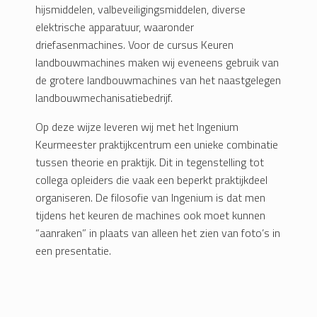
hijsmiddelen, valbeveiligingsmiddelen, diverse
elektrische apparatuur, waaronder
driefasenmachines. Voor de cursus Keuren
landbouwmachines maken wij eveneens gebruik van
de grotere landbouwmachines van het naastgelegen
landbouwmechanisatiebedrijf.
Op deze wijze leveren wij met het Ingenium
Keurmeester praktijkcentrum een unieke combinatie
tussen theorie en praktijk. Dit in tegenstelling tot
collega opleiders die vaak een beperkt praktijkdeel
organiseren. De filosofie van Ingenium is dat men
tijdens het keuren de machines ook moet kunnen
“aanraken” in plaats van alleen het zien van foto’s in
een presentatie.