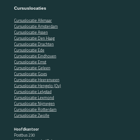
Cursuslocaties
Cursuslocatie Alkmaar
Cursuslocatie Amsterdam
Cursuslocatie Assen
Cursuslocatie Den Haag
Cursuslocatie Drachten
Cursuslocatie Ede
Cursuslocatie Eindhoven
Cursuslocatie Emst
Cursuslocatie Geleen
Cursuslocatie Goes
Cursuslocatie Heerenveen
Cursuslocatie Hengelo (Ov)
Cursuslocatie Lelystad
Cursuslocatie Lexmond
Cursuslocatie Nijmegen
Cursuslocatie Rotterdam
Cursuslocatie Zwolle
Hoofdkantoor
Postbus 230