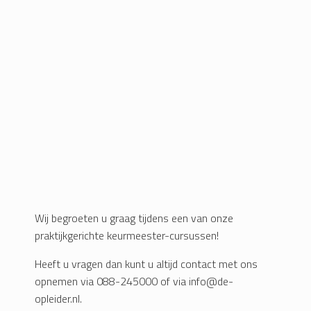
Wij begroeten u graag tijdens een van onze
praktijkgerichte keurmeester-cursussen!
Heeft u vragen dan kunt u altijd contact met ons
opnemen via 088-245000 of via info@de-
opleider.nl.