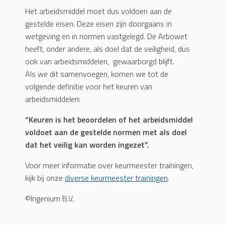
Het arbeidsmiddel moet dus voldoen aan de
gestelde eisen. Deze eisen zijn doorgaans in
wetgeving en in normen vastgelegd. De Arbowet
heeft, onder andere, als doel dat de veiligheid, dus
ook van arbeidsmiddelen, gewaarborgd blijft.
Als we dit samenvoegen, komen we tot de
volgende definitie voor het keuren van
arbeidsmiddelen:
“Keuren is het beoordelen of het arbeidsmiddel
voldoet aan de gestelde normen met als doel
dat het veilig kan worden ingezet”.
Voor meer informatie over keurmeester trainingen,
kijk bij onze
diverse keurmeester trainingen
.
©Ingenium B.V.