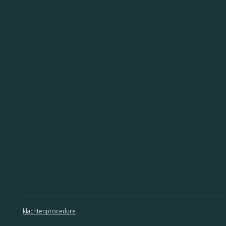
klachtenprocedure