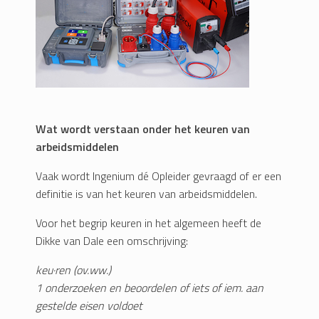
Wat wordt verstaan onder het keuren van
arbeidsmiddelen
Vaak wordt Ingenium dé Opleider gevraagd of er een
definitie is van het keuren van arbeidsmiddelen.
Voor het begrip keuren in het algemeen heeft de
Dikke van Dale een omschrijving:
keu·ren (ov.ww.)
1 onderzoeken en beoordelen of iets of iem. aan
gestelde eisen voldoet