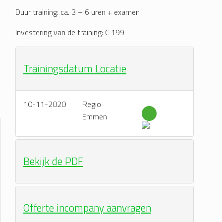
Duur training: ca. 3 – 6 uren + examen
Investering van de training: € 199
Trainingsdatum Locatie
10-11-2020
Regio
Emmen
Bekijk de PDF
Offerte incompany aanvragen