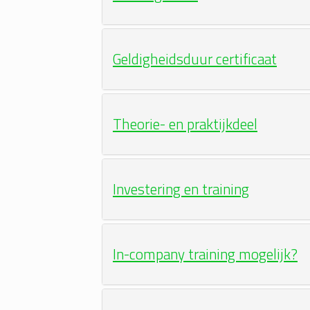
Geldigheidsduur certificaat
Theorie- en praktijkdeel
Investering en training
In-company training mogelijk?