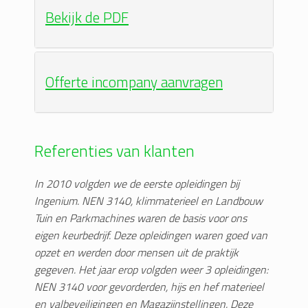
Bekijk de PDF
Offerte incompany aanvragen
Referenties van klanten
In 2010 volgden we de eerste opleidingen bij
Ingenium. NEN 3140, klimmaterieel en Landbouw
Tuin en Parkmachines waren de basis voor ons
eigen keurbedrijf. Deze opleidingen waren goed van
opzet en werden door mensen uit de praktijk
gegeven. Het jaar erop volgden weer 3 opleidingen:
NEN 3140 voor gevorderden, hijs en hef materieel
en valbeveiligingen en Magazijnstellingen. Deze