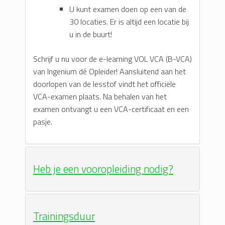
U kunt examen doen op een van de
30 locaties. Er is altijd een locatie bij
u in de buurt!
Schrijf u nu voor de e-learning VOL VCA (B-VCA)
van Ingenium dé Opleider! Aansluitend aan het
doorlopen van de lesstof vindt het officiële
VCA-examen plaats. Na behalen van het
examen ontvangt u een VCA-certificaat en een
pasje.
Heb je een vooropleiding nodig?
Trainingsduur