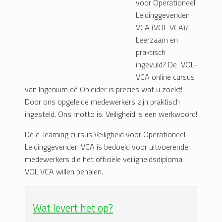
voor Operationeel
Leidinggevenden
VCA (VOL-VCA)?
Leerzaam en
praktisch
ingevuld? De VOL-
VCA online cursus
van Ingenium dé Opleider is precies wat u zoekt!
Door ons opgeleide medewerkers zijn praktisch
ingesteld. Ons motto is: Veiligheid is een werkwoord!
De e-learning cursus Veiligheid voor Operationeel
Leidinggevenden VCA is bedoeld voor uitvoerende
medewerkers die het officiële veiligheidsdiploma
VOL VCA willen behalen.
Wat levert het op?