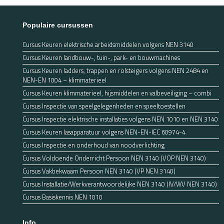
Populaire cursussen
Cursus Keuren elektrische arbeidsmiddelen volgens NEN 3140
Cursus Keuren landbouw-, tuin-, park- en bouwmachines
Cursus Keuren ladders, trappen en rolsteigers volgens NEN 2484 en
NEN-EN 1004 – klimmaterieel
Cursus Keuren klimmaterieel, hijsmiddelen en valbeveiliging – combi
Cursus Inspectie van speelgelegenheden en speeltoestellen
Cursus Inspectie elektrische installaties volgens NEN 1010 en NEN 3140
Cursus Keuren lasapparatuur volgens NEN-EN-IEC 60974-4
Cursus Inspectie en onderhoud van noodverlichting
Cursus Voldoende Onderricht Persoon NEN 3140 (VOP NEN 3140)
Cursus Vakbekwaam Persoon NEN 3140 (VP NEN 3140)
Cursus Installatie/Werkverantwoordelijke NEN 3140 (IV/WV NEN 3140)
Cursus Basiskennis NEN 1010
Info