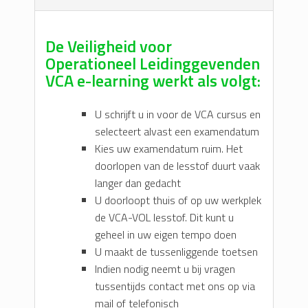
De Veiligheid voor
Operationeel Leidinggevenden
VCA e-learning werkt als volgt:
U schrijft u in voor de VCA cursus en
selecteert alvast een examendatum
Kies uw examendatum ruim. Het
doorlopen van de lesstof duurt vaak
langer dan gedacht
U doorloopt thuis of op uw werkplek
de VCA-VOL lesstof. Dit kunt u
geheel in uw eigen tempo doen
U maakt de tussenliggende toetsen
Indien nodig neemt u bij vragen
tussentijds contact met ons op via
mail of telefonisch