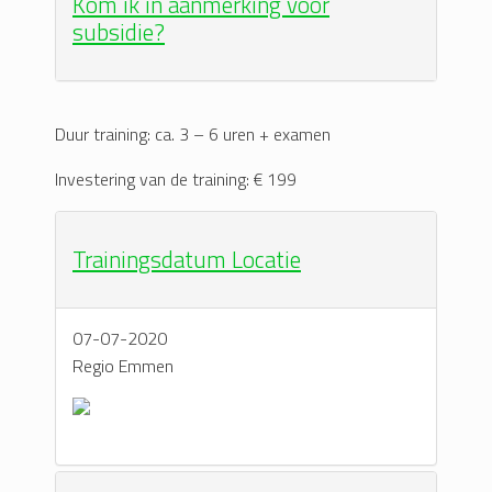
Kom ik in aanmerking voor
subsidie?
Duur training: ca. 3 – 6 uren + examen
Investering van de training: € 199
Trainingsdatum Locatie
07-07-2020
Regio Emmen