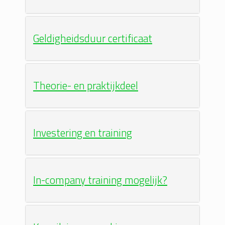
Geldigheidsduur certificaat
Theorie- en praktijkdeel
Investering en training
In-company training mogelijk?