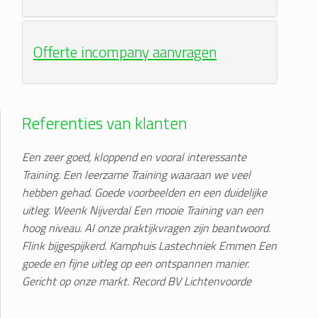
Offerte incompany aanvragen
Referenties van klanten
Een zeer goed, kloppend en vooral interessante
Training. Een leerzame Training waaraan we veel
hebben gehad. Goede voorbeelden en een duidelijke
uitleg. Weenk Nijverdal
Een mooie Training van een
hoog niveau. Al onze praktijkvragen zijn beantwoord.
Flink bijgespijkerd. Kamphuis Lastechniek Emmen
Een
goede en fijne uitleg op een ontspannen manier.
Gericht op onze markt. Record BV Lichtenvoorde