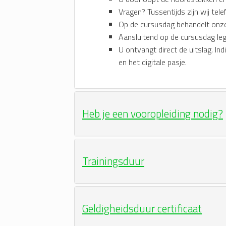
Vragen? Tussentijds zijn wij tele
Op de cursusdag behandelt onz
Aansluitend op de cursusdag leg
U ontvangt direct de uitslag. Ind
en het digitale pasje.
Heb je een vooropleiding nodig?
Trainingsduur
Geldigheidsduur certificaat