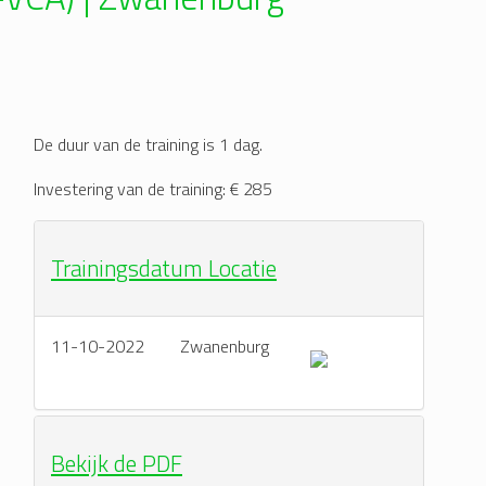
De duur van de training is 1 dag.
Investering van de training: € 285
Trainingsdatum Locatie
11-10-2022
Zwanenburg
Bekijk de PDF