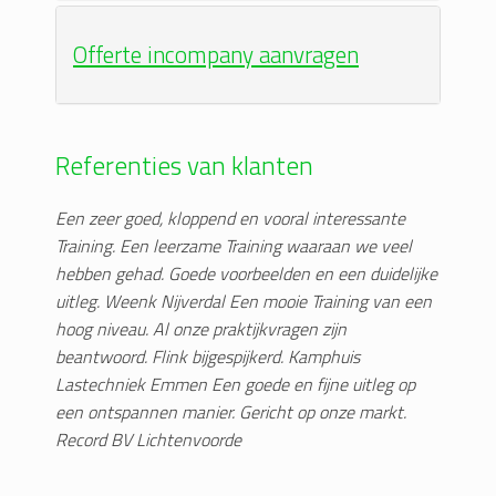
Offerte incompany aanvragen
Referenties van klanten
Een zeer goed, kloppend en vooral interessante
Training. Een leerzame Training waaraan we veel
hebben gehad. Goede voorbeelden en een duidelijke
uitleg. Weenk Nijverdal
Een mooie Training van een
hoog niveau. Al onze praktijkvragen zijn
beantwoord. Flink bijgespijkerd. Kamphuis
Lastechniek Emmen
Een goede en fijne uitleg op
een ontspannen manier. Gericht op onze markt.
Record BV Lichtenvoorde