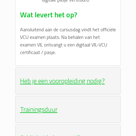
Wat levert het op?
Aansluitend aan de cursusdag vindt het officiële
VCU examen plaats. Na behalen van het
examen VIL ontvangt u een digitaal VIL-VCU
certificaat / pasje.
Heb je een vooropleiding nodig?
Trainingsduur