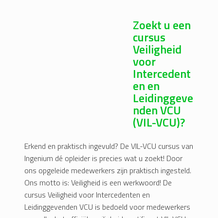
Zoekt u een
cursus
Veiligheid
voor
Intercedent
en en
Leidinggeve
nden VCU
(VIL-VCU)?
Erkend en praktisch ingevuld? De VIL-VCU cursus van
Ingenium dé opleider is precies wat u zoekt! Door
ons opgeleide medewerkers zijn praktisch ingesteld.
Ons motto is: Veiligheid is een werkwoord! De
cursus Veiligheid voor Intercedenten en
Leidinggevenden VCU is bedoeld voor medewerkers