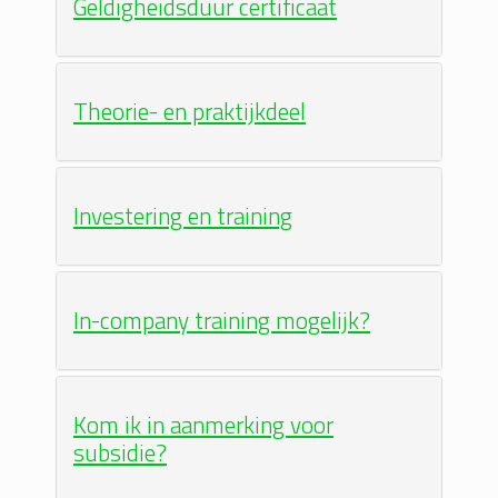
Geldigheidsduur certificaat
Theorie- en praktijkdeel
Investering en training
In-company training mogelijk?
Kom ik in aanmerking voor
subsidie?