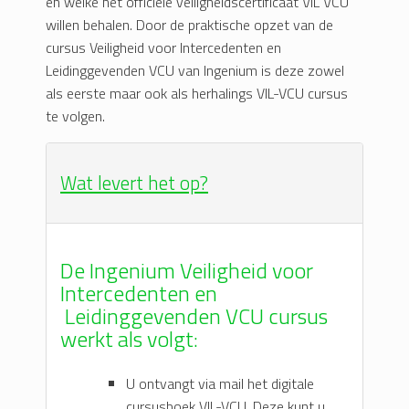
en welke het officiële veiligheidscertificaat VIL VCU
willen behalen. Door de praktische opzet van de
cursus Veiligheid voor Intercedenten en
Leidinggevenden VCU van Ingenium is deze zowel
als eerste maar ook als herhalings VIL-VCU cursus
te volgen.
Wat levert het op?
De Ingenium Veiligheid voor
Intercedenten en
Leidinggevenden VCU cursus
werkt als volgt:
U ontvangt via mail het digitale
cursusboek VIL-VCU. Deze kunt u