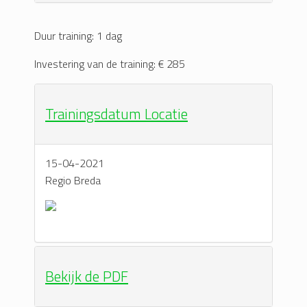
Duur training: 1 dag
Investering van de training: € 285
Trainingsdatum Locatie
15-04-2021
Regio Breda
Bekijk de PDF