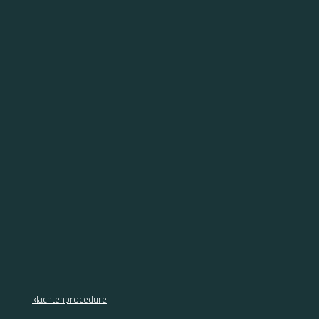
klachtenprocedure