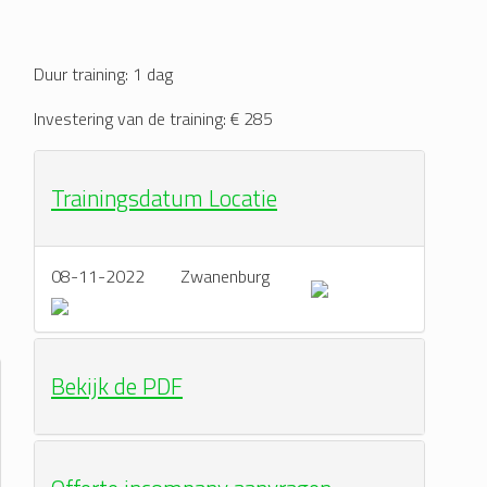
Duur training: 1 dag
n
Investering van de training: € 285
Trainingsdatum Locatie
08-11-2022
Zwanenburg
Bekijk de PDF