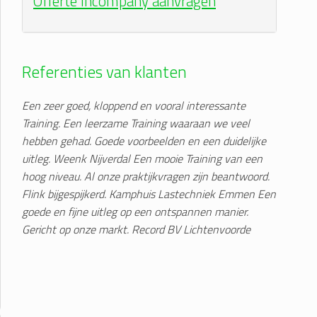
Offerte incompany aanvragen
Referenties van klanten
Een zeer goed, kloppend en vooral interessante
Training. Een leerzame Training waaraan we veel
hebben gehad. Goede voorbeelden en een duidelijke
uitleg. Weenk Nijverdal
Een mooie Training van een
hoog niveau. Al onze praktijkvragen zijn beantwoord.
Flink bijgespijkerd. Kamphuis Lastechniek Emmen
Een
goede en fijne uitleg op een ontspannen manier.
Gericht op onze markt. Record BV Lichtenvoorde