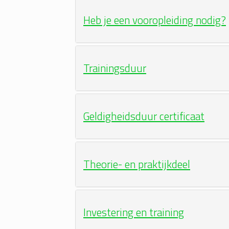
Heb je een vooropleiding nodig?
Trainingsduur
Geldigheidsduur certificaat
Theorie- en praktijkdeel
Investering en training