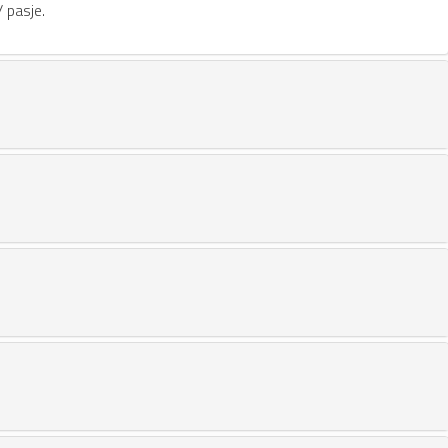
/ pasje.