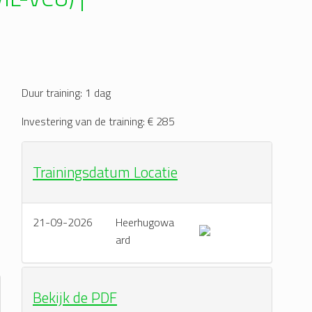
Duur training: 1 dag
n
Investering van de training: € 285
Trainingsdatum Locatie
21-09-2026
Heerhugowa
ard
Bekijk de PDF