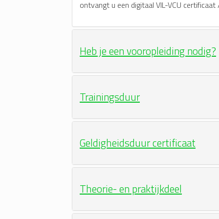
ontvangt u een digitaal VIL-VCU certificaat 
Heb je een vooropleiding nodig?
Trainingsduur
Geldigheidsduur certificaat
Theorie- en praktijkdeel