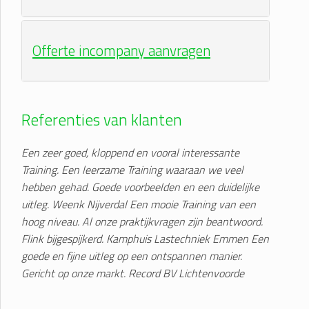
Offerte incompany aanvragen
Referenties van klanten
Een zeer goed, kloppend en vooral interessante
Training. Een leerzame Training waaraan we veel
hebben gehad. Goede voorbeelden en een duidelijke
uitleg. Weenk Nijverdal
Een mooie Training van een
hoog niveau. Al onze praktijkvragen zijn beantwoord.
Flink bijgespijkerd. Kamphuis Lastechniek Emmen
Een
goede en fijne uitleg op een ontspannen manier.
Gericht op onze markt. Record BV Lichtenvoorde