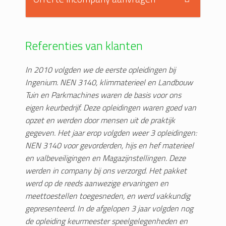
Referenties van klanten
In 2010 volgden we de eerste opleidingen bij
Ingenium. NEN 3140, klimmaterieel en Landbouw
Tuin en Parkmachines waren de basis voor ons
eigen keurbedrijf. Deze opleidingen waren goed van
opzet en werden door mensen uit de praktijk
gegeven. Het jaar erop volgden weer 3 opleidingen:
NEN 3140 voor gevorderden, hijs en hef materieel
en valbeveiligingen en Magazijnstellingen. Deze
werden in company bij ons verzorgd. Het pakket
werd op de reeds aanwezige ervaringen en
meettoestellen toegesneden, en werd vakkundig
gepresenteerd. In de afgelopen 3 jaar volgden nog
de opleiding keurmeester speelgelegenheden en