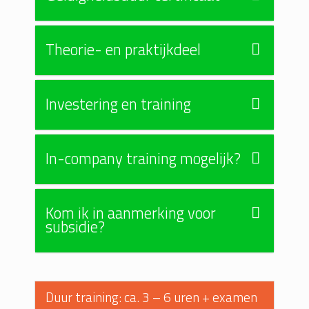
Theorie- en praktijkdeel
Investering en training
In-company training mogelijk?
Kom ik in aanmerking voor
subsidie?
Duur training: ca. 3 – 6 uren + examen