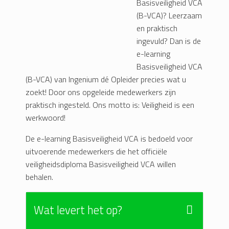
Basisveiligheid VCA
(B-VCA)? Leerzaam
en praktisch
ingevuld? Dan is de
e-learning
Basisveiligheid VCA
(B-VCA) van Ingenium dé Opleider precies wat u
zoekt! Door ons opgeleide medewerkers zijn
praktisch ingesteld. Ons motto is: Veiligheid is een
werkwoord!
De e-learning Basisveiligheid VCA is bedoeld voor
uitvoerende medewerkers die het officiële
veiligheidsdiploma Basisveiligheid VCA willen
behalen.
Wat levert het op?