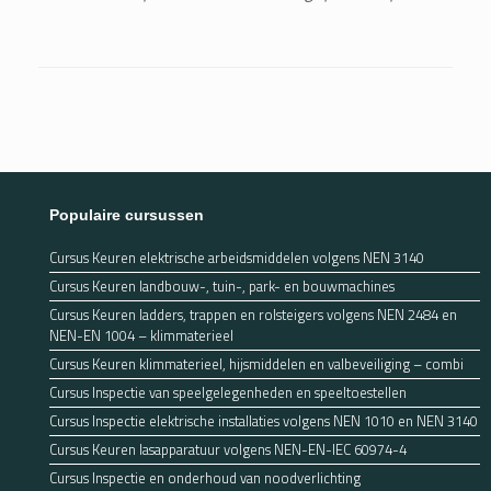
Bericht navigatie
Populaire cursussen
Cursus Keuren elektrische arbeidsmiddelen volgens NEN 3140
Cursus Keuren landbouw-, tuin-, park- en bouwmachines
Cursus Keuren ladders, trappen en rolsteigers volgens NEN 2484 en
NEN-EN 1004 – klimmaterieel
Cursus Keuren klimmaterieel, hijsmiddelen en valbeveiliging – combi
Cursus Inspectie van speelgelegenheden en speeltoestellen
Cursus Inspectie elektrische installaties volgens NEN 1010 en NEN 3140
Cursus Keuren lasapparatuur volgens NEN-EN-IEC 60974-4
Cursus Inspectie en onderhoud van noodverlichting