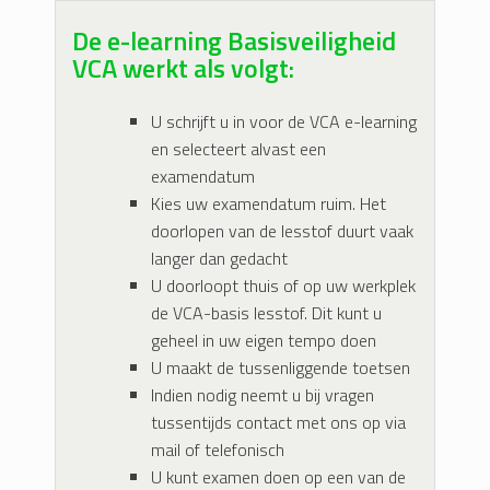
De e-learning Basisveiligheid
VCA werkt als volgt:
U schrijft u in voor de VCA e-learning
en selecteert alvast een
examendatum
Kies uw examendatum ruim. Het
doorlopen van de lesstof duurt vaak
langer dan gedacht
U doorloopt thuis of op uw werkplek
de VCA-basis lesstof. Dit kunt u
geheel in uw eigen tempo doen
U maakt de tussenliggende toetsen
Indien nodig neemt u bij vragen
tussentijds contact met ons op via
mail of telefonisch
U kunt examen doen op een van de