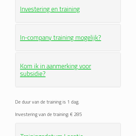
Investering en training
In-company training mogelijk?
Kom ik in aanmerking voor
subsidie?
De duur van de training is 1 dag.
Investering van de training: € 285