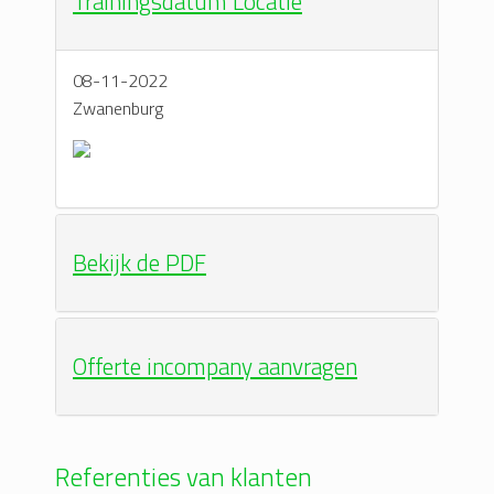
Trainingsdatum Locatie
08-11-2022
Zwanenburg
Bekijk de PDF
Offerte incompany aanvragen
Referenties van klanten