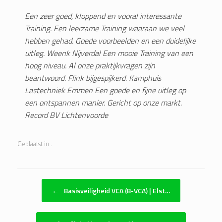
Een zeer goed, kloppend en vooral interessante
Training. Een leerzame Training waaraan we veel
hebben gehad. Goede voorbeelden en een duidelijke
uitleg. Weenk Nijverdal
Een mooie Training van een
hoog niveau. Al onze praktijkvragen zijn
beantwoord. Flink bijgespijkerd. Kamphuis
Lastechniek Emmen
Een goede en fijne uitleg op
een ontspannen manier. Gericht op onze markt.
Record BV Lichtenvoorde
Geplaatst in .
Bericht navigatie
←
Basisveiligheid VCA (B-VCA) | Elst…