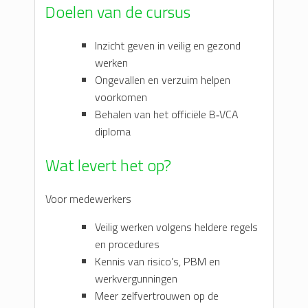
Doelen van de cursus
Inzicht geven in veilig en gezond
werken
Ongevallen en verzuim helpen
voorkomen
Behalen van het officiële B‑VCA
diploma
Wat levert het op?
Voor medewerkers
Veilig werken volgens heldere regels
en procedures
Kennis van risico’s, PBM en
werkvergunningen
Meer zelfvertrouwen op de