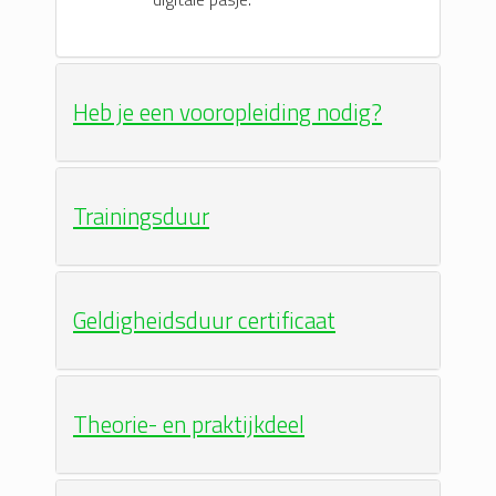
Heb je een vooropleiding nodig?
Trainingsduur
Geldigheidsduur certificaat
Theorie- en praktijkdeel