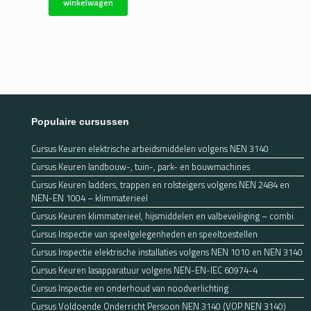
winkelwagen
Populaire cursussen
Cursus Keuren elektrische arbeidsmiddelen volgens NEN 3140
Cursus Keuren landbouw-, tuin-, park- en bouwmachines
Cursus Keuren ladders, trappen en rolsteigers volgens NEN 2484 en
NEN-EN 1004 – klimmaterieel
Cursus Keuren klimmaterieel, hijsmiddelen en valbeveiliging – combi
Cursus Inspectie van speelgelegenheden en speeltoestellen
Cursus Inspectie elektrische installaties volgens NEN 1010 en NEN 3140
Cursus Keuren lasapparatuur volgens NEN-EN-IEC 60974-4
Cursus Inspectie en onderhoud van noodverlichting
Cursus Voldoende Onderricht Persoon NEN 3140 (VOP NEN 3140)