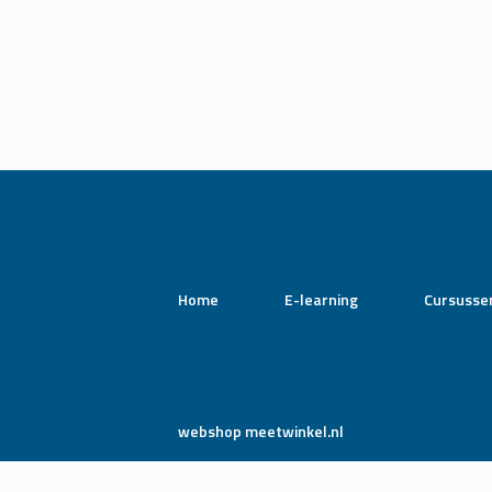
Home
E-learning
Cursusse
webshop meetwinkel.nl