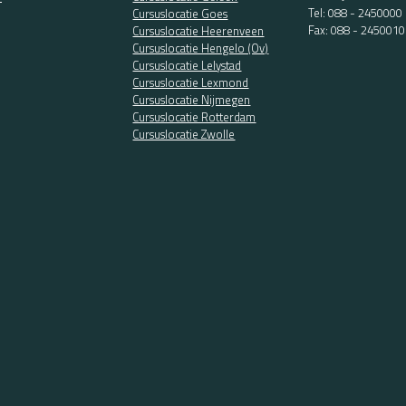
Tel:
088 - 2450000
Cursuslocatie Goes
Fax: 088 - 2450010
Cursuslocatie Heerenveen
Cursuslocatie Hengelo (Ov)
Cursuslocatie Lelystad
Cursuslocatie Lexmond
Cursuslocatie Nijmegen
Cursuslocatie Rotterdam
Cursuslocatie Zwolle