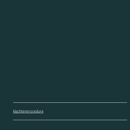
klachtenprocedure