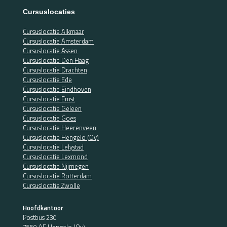
Cursuslocaties
Cursuslocatie Alkmaar
Cursuslocatie Amsterdam
Cursuslocatie Assen
Cursuslocatie Den Haag
Cursuslocatie Drachten
Cursuslocatie Ede
Cursuslocatie Eindhoven
Cursuslocatie Emst
Cursuslocatie Geleen
Cursuslocatie Goes
Cursuslocatie Heerenveen
Cursuslocatie Hengelo (Ov)
Cursuslocatie Lelystad
Cursuslocatie Lexmond
Cursuslocatie Nijmegen
Cursuslocatie Rotterdam
Cursuslocatie Zwolle
Hoofdkantoor
Postbus 230