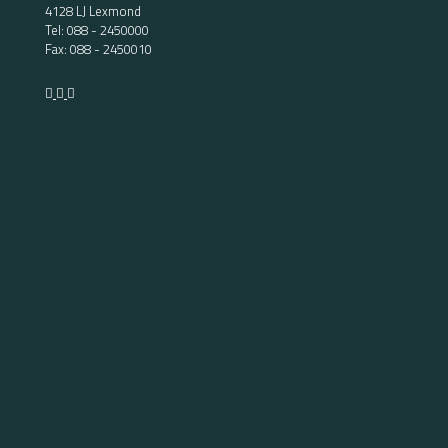
4128 LJ Lexmond
Tel:
088 - 2450000
Fax: 088 - 2450010