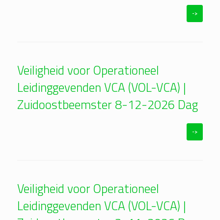
->
Veiligheid voor Operationeel
Leidinggevenden VCA (VOL-VCA) |
Zuidoostbeemster 8-12-2026 Dag
->
Veiligheid voor Operationeel
Leidinggevenden VCA (VOL-VCA) |