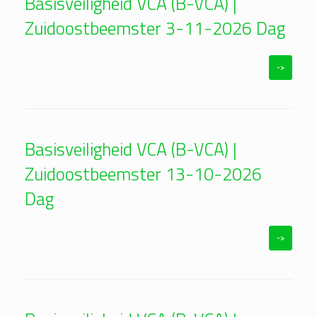
Basisveiligheid VCA (B-VCA) |
Zuidoostbeemster 3-11-2026 Dag
->
Basisveiligheid VCA (B-VCA) |
Zuidoostbeemster 13-10-2026
Dag
->