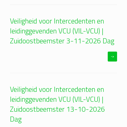
Veiligheid voor Intercedenten en
leidinggevenden VCU (VIL-VCU) |
Zuidoostbeemster 3-11-2026 Dag
->
Veiligheid voor Intercedenten en
leidinggevenden VCU (VIL-VCU) |
Zuidoostbeemster 13-10-2026
Dag