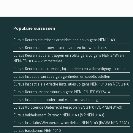
Populaire cursussen
Cursus Keuren elektrische arbeidsmiddelen volgens NEN 3140
Cursus Keuren landbouw-, tuin-, park- en bouwmachines
Cursus Keuren ladders, trappen en rolsteigers volgens NEN 2484 en
NEN-EN 1004 – klimmaterieel
Cursus Keuren klimmaterieel, hijsmiddelen en valbeveiliging – combi
Cursus Inspectie van speelgelegenheden en speeltoestellen
Cursus Inspectie elektrische installaties volgens NEN 1010 en NEN 3140
Cursus Keuren lasapparatuur volgens NEN-EN-IEC 60974-4
Cursus Inspectie en onderhoud van noodverlichting
Cursus Voldoende Onderricht Persoon NEN 3140 (VOP NEN 3140)
Cursus Vakbekwaam Persoon NEN 3140 (VP NEN 3140)
Cursus Installatie/Werkverantwoordelijke NEN 3140 (IV/WV NEN 3140)
Cursus Basiskennis NEN 1010