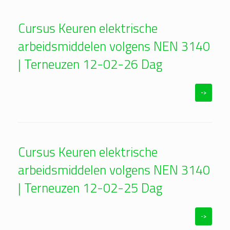
Cursus Keuren elektrische
arbeidsmiddelen volgens NEN 3140
| Terneuzen 12-02-26 Dag
->
Cursus Keuren elektrische
arbeidsmiddelen volgens NEN 3140
| Terneuzen 12-02-25 Dag
->