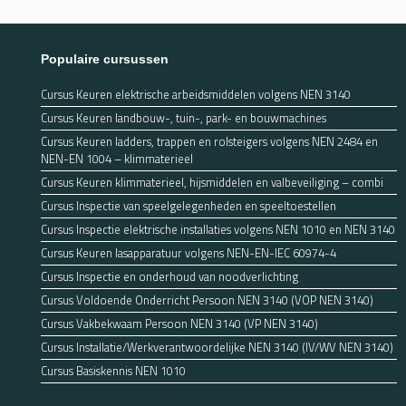
Populaire cursussen
Cursus Keuren elektrische arbeidsmiddelen volgens NEN 3140
Cursus Keuren landbouw-, tuin-, park- en bouwmachines
Cursus Keuren ladders, trappen en rolsteigers volgens NEN 2484 en
NEN-EN 1004 – klimmaterieel
Cursus Keuren klimmaterieel, hijsmiddelen en valbeveiliging – combi
Cursus Inspectie van speelgelegenheden en speeltoestellen
Cursus Inspectie elektrische installaties volgens NEN 1010 en NEN 3140
Cursus Keuren lasapparatuur volgens NEN-EN-IEC 60974-4
Cursus Inspectie en onderhoud van noodverlichting
Cursus Voldoende Onderricht Persoon NEN 3140 (VOP NEN 3140)
Cursus Vakbekwaam Persoon NEN 3140 (VP NEN 3140)
Cursus Installatie/Werkverantwoordelijke NEN 3140 (IV/WV NEN 3140)
Cursus Basiskennis NEN 1010