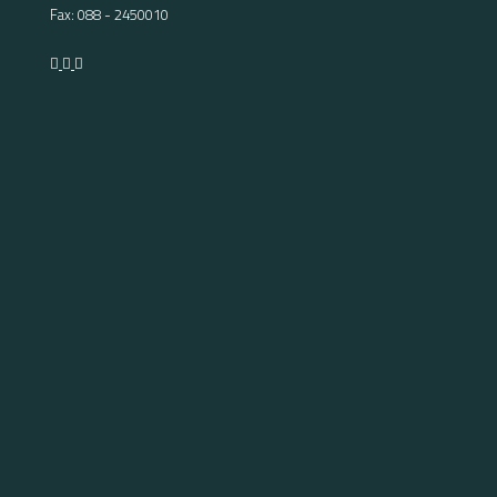
Fax: 088 - 2450010