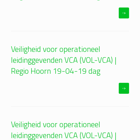
->
Veiligheid voor operationeel
leidinggevenden VCA (VOL-VCA) |
Regio Hoorn 19-04-19 dag
->
Veiligheid voor operationeel
leidinggevenden VCA (VOL-VCA) |