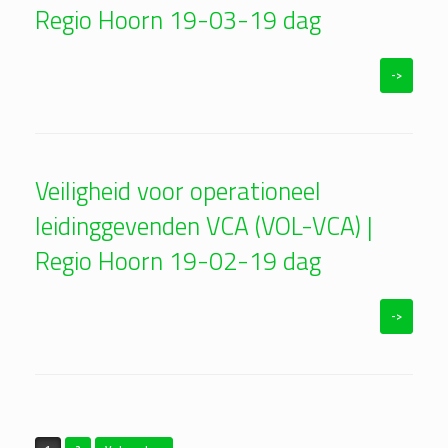
Regio Hoorn 19-03-19 dag
->
Veiligheid voor operationeel
leidinggevenden VCA (VOL-VCA) |
Regio Hoorn 19-02-19 dag
->
Bericht navigatie