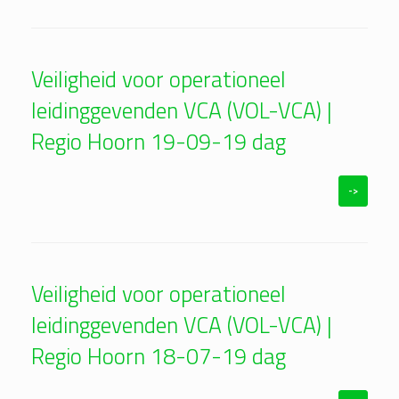
Veiligheid voor operationeel
leidinggevenden VCA (VOL-VCA) |
Regio Hoorn 19-09-19 dag
->
Veiligheid voor operationeel
leidinggevenden VCA (VOL-VCA) |
Regio Hoorn 18-07-19 dag