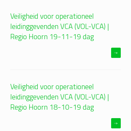
Veiligheid voor operationeel
leidinggevenden VCA (VOL-VCA) |
Regio Hoorn 19-11-19 dag
->
Veiligheid voor operationeel
leidinggevenden VCA (VOL-VCA) |
Regio Hoorn 18-10-19 dag
->