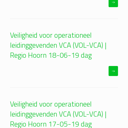
->
Veiligheid voor operationeel
leidinggevenden VCA (VOL-VCA) |
Regio Hoorn 18-06-19 dag
->
Veiligheid voor operationeel
leidinggevenden VCA (VOL-VCA) |
Regio Hoorn 17-05-19 dag