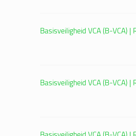
Basisveiligheid VCA (B-VCA) 
Basisveiligheid VCA (B-VCA) 
Basisveiligheid VCA (B-VCA) 