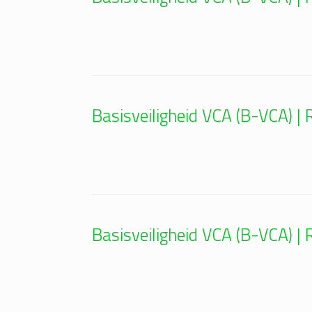
Basisveiligheid VCA (B-VCA) 
Basisveiligheid VCA (B-VCA) 