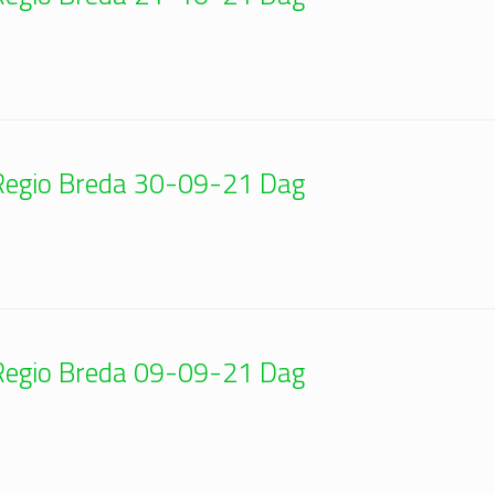
| Regio Breda 30-09-21 Dag
| Regio Breda 09-09-21 Dag