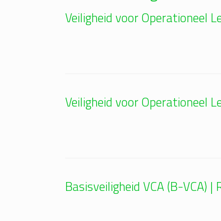
Veiligheid voor Operationeel
Veiligheid voor Operationeel
Basisveiligheid VCA (B-VCA) 