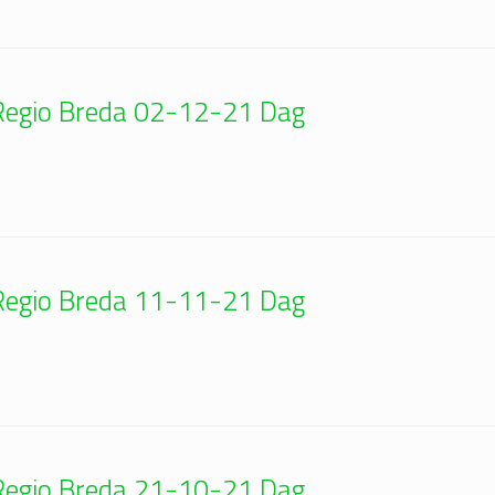
| Regio Breda 02-12-21 Dag
| Regio Breda 11-11-21 Dag
| Regio Breda 21-10-21 Dag