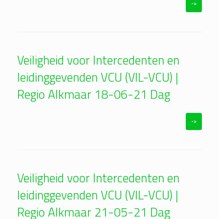
->
Veiligheid voor Intercedenten en
leidinggevenden VCU (VIL-VCU) |
Regio Alkmaar 18-06-21 Dag
->
Veiligheid voor Intercedenten en
leidinggevenden VCU (VIL-VCU) |
Regio Alkmaar 21-05-21 Dag