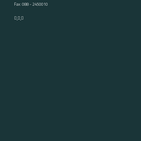
Fax: 088 - 2450010