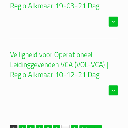
Regio Alkmaar 19-03-21 Dag
->
Veiligheid voor Operationeel
Leidinggevenden VCA (VOL-VCA) |
Regio Alkmaar 10-12-21 Dag
->
Bericht navigatie