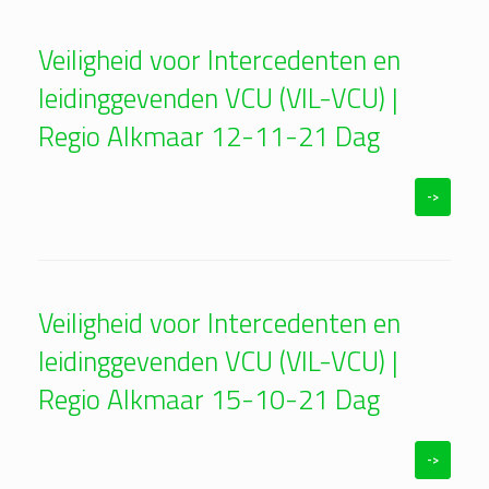
Veiligheid voor Intercedenten en
leidinggevenden VCU (VIL-VCU) |
Regio Alkmaar 12-11-21 Dag
->
Veiligheid voor Intercedenten en
leidinggevenden VCU (VIL-VCU) |
Regio Alkmaar 15-10-21 Dag
->