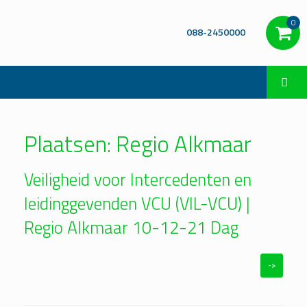
0
088-2450000
Plaatsen: Regio Alkmaar
Veiligheid voor Intercedenten en
leidinggevenden VCU (VIL-VCU) |
Regio Alkmaar 10-12-21 Dag
->