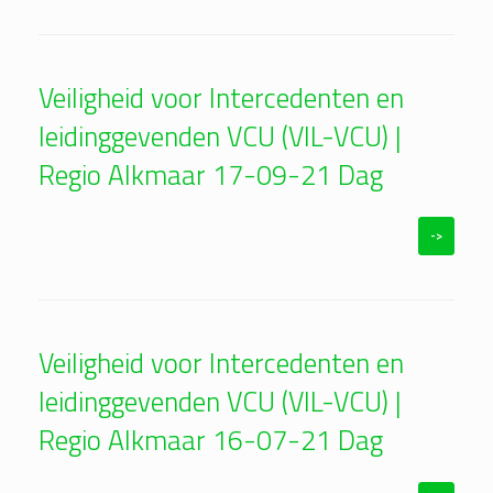
Veiligheid voor Intercedenten en
leidinggevenden VCU (VIL-VCU) |
Regio Alkmaar 17-09-21 Dag
->
Veiligheid voor Intercedenten en
leidinggevenden VCU (VIL-VCU) |
Regio Alkmaar 16-07-21 Dag