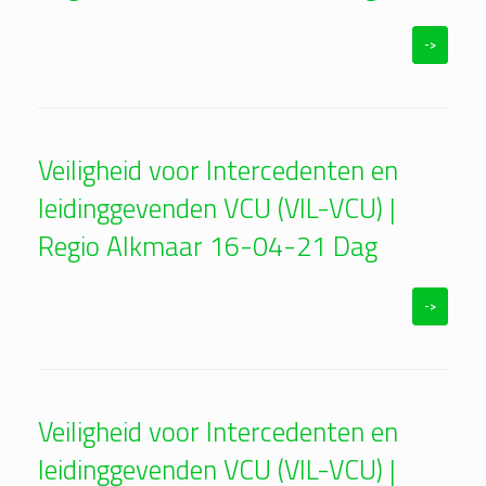
->
Veiligheid voor Intercedenten en
leidinggevenden VCU (VIL-VCU) |
Regio Alkmaar 16-04-21 Dag
->
Veiligheid voor Intercedenten en
leidinggevenden VCU (VIL-VCU) |