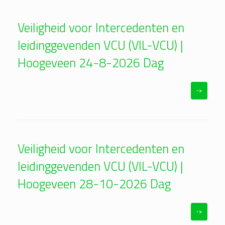
Veiligheid voor Intercedenten en
leidinggevenden VCU (VIL-VCU) |
Hoogeveen 24-8-2026 Dag
->
Veiligheid voor Intercedenten en
leidinggevenden VCU (VIL-VCU) |
Hoogeveen 28-10-2026 Dag
->