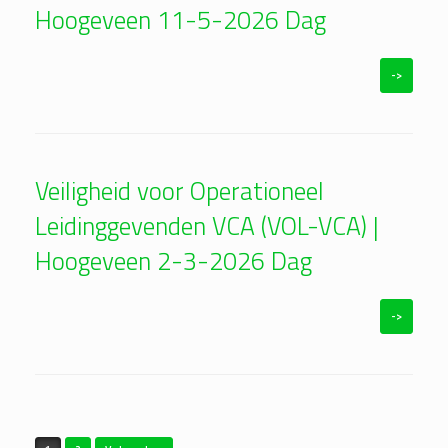
Hoogeveen 11-5-2026 Dag
->
Veiligheid voor Operationeel
Leidinggevenden VCA (VOL-VCA) |
Hoogeveen 2-3-2026 Dag
->
Bericht navigatie