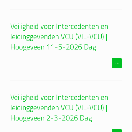
Veiligheid voor Intercedenten en
leidinggevenden VCU (VIL-VCU) |
Hoogeveen 11-5-2026 Dag
->
Veiligheid voor Intercedenten en
leidinggevenden VCU (VIL-VCU) |
Hoogeveen 2-3-2026 Dag