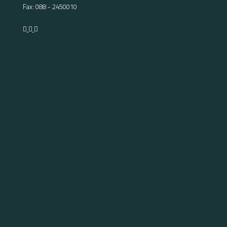
Fax: 088 - 2450010