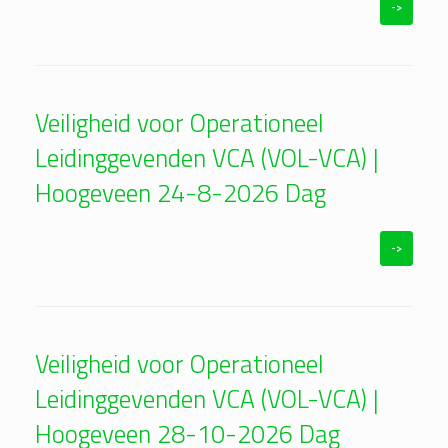
->
Veiligheid voor Operationeel
Leidinggevenden VCA (VOL-VCA) |
Hoogeveen 24-8-2026 Dag
->
Veiligheid voor Operationeel
Leidinggevenden VCA (VOL-VCA) |
Hoogeveen 28-10-2026 Dag