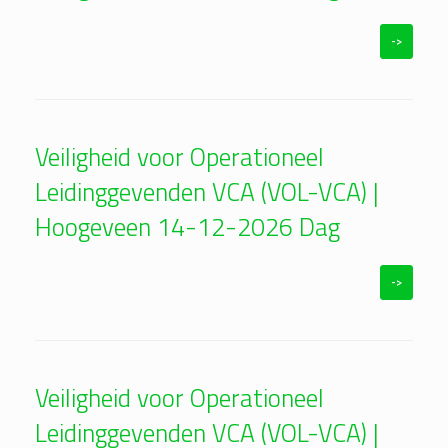
->
Veiligheid voor Operationeel
Leidinggevenden VCA (VOL-VCA) |
Hoogeveen 14-12-2026 Dag
->
Veiligheid voor Operationeel
Leidinggevenden VCA (VOL-VCA) |