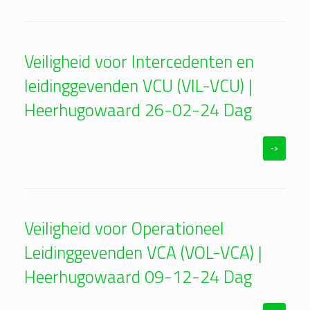
Veiligheid voor Intercedenten en
leidinggevenden VCU (VIL-VCU) |
Heerhugowaard 26-02-24 Dag
->
Veiligheid voor Operationeel
Leidinggevenden VCA (VOL-VCA) |
Heerhugowaard 09-12-24 Dag