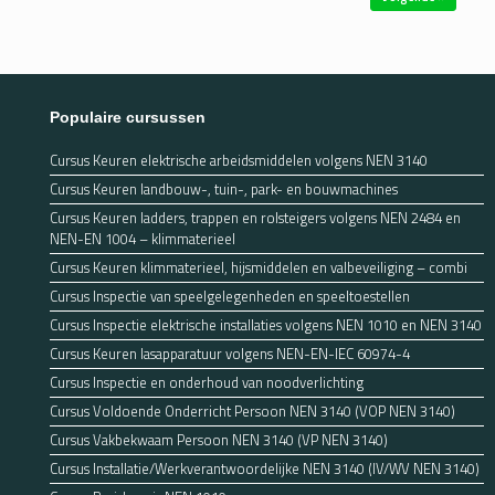
Populaire cursussen
Cursus Keuren elektrische arbeidsmiddelen volgens NEN 3140
Cursus Keuren landbouw-, tuin-, park- en bouwmachines
Cursus Keuren ladders, trappen en rolsteigers volgens NEN 2484 en
NEN-EN 1004 – klimmaterieel
Cursus Keuren klimmaterieel, hijsmiddelen en valbeveiliging – combi
Cursus Inspectie van speelgelegenheden en speeltoestellen
Cursus Inspectie elektrische installaties volgens NEN 1010 en NEN 3140
Cursus Keuren lasapparatuur volgens NEN-EN-IEC 60974-4
Cursus Inspectie en onderhoud van noodverlichting
Cursus Voldoende Onderricht Persoon NEN 3140 (VOP NEN 3140)
Cursus Vakbekwaam Persoon NEN 3140 (VP NEN 3140)
Cursus Installatie/Werkverantwoordelijke NEN 3140 (IV/WV NEN 3140)