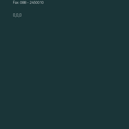
Fax: 088 - 2450010