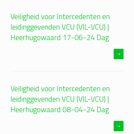
Veiligheid voor Intercedenten en
leidinggevenden VCU (VIL-VCU) |
Heerhugowaard 17-06-24 Dag
->
Veiligheid voor Intercedenten en
leidinggevenden VCU (VIL-VCU) |
Heerhugowaard 08-04-24 Dag
->