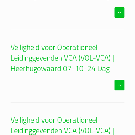
->
Veiligheid voor Operationeel
Leidinggevenden VCA (VOL-VCA) |
Heerhugowaard 07-10-24 Dag
->
Veiligheid voor Operationeel
Leidinggevenden VCA (VOL-VCA) |