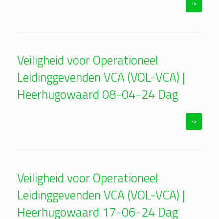
->
Veiligheid voor Operationeel
Leidinggevenden VCA (VOL-VCA) |
Heerhugowaard 08-04-24 Dag
->
Veiligheid voor Operationeel
Leidinggevenden VCA (VOL-VCA) |
Heerhugowaard 17-06-24 Dag