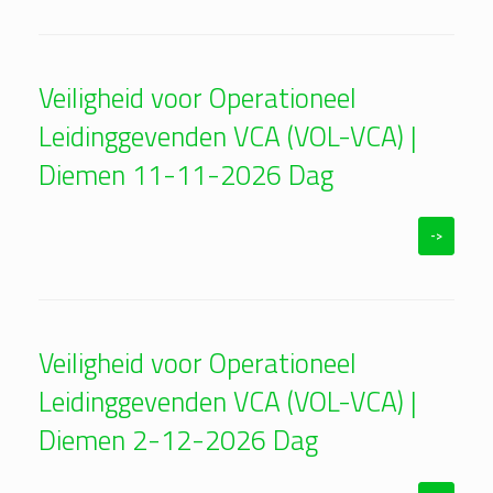
Veiligheid voor Operationeel
Leidinggevenden VCA (VOL-VCA) |
Diemen 11-11-2026 Dag
->
Veiligheid voor Operationeel
Leidinggevenden VCA (VOL-VCA) |
Diemen 2-12-2026 Dag