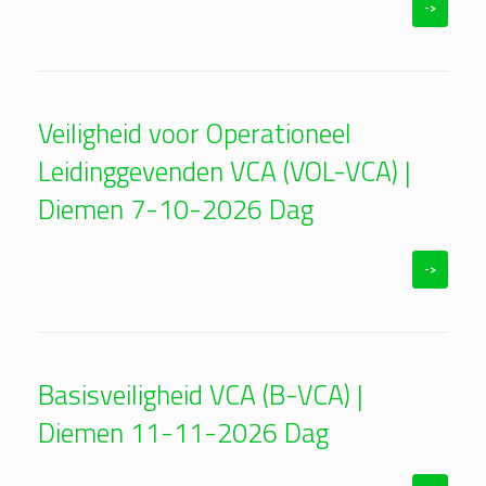
->
Veiligheid voor Operationeel
Leidinggevenden VCA (VOL-VCA) |
Diemen 7-10-2026 Dag
->
Basisveiligheid VCA (B-VCA) |
Diemen 11-11-2026 Dag