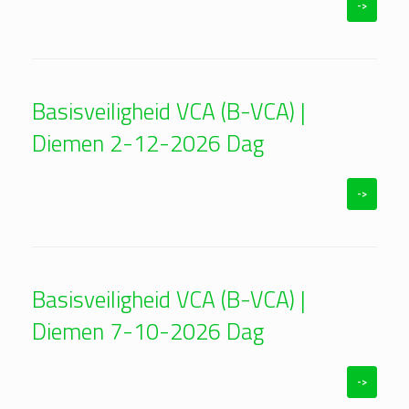
->
Basisveiligheid VCA (B-VCA) |
Diemen 2-12-2026 Dag
->
Basisveiligheid VCA (B-VCA) |
Diemen 7-10-2026 Dag
->