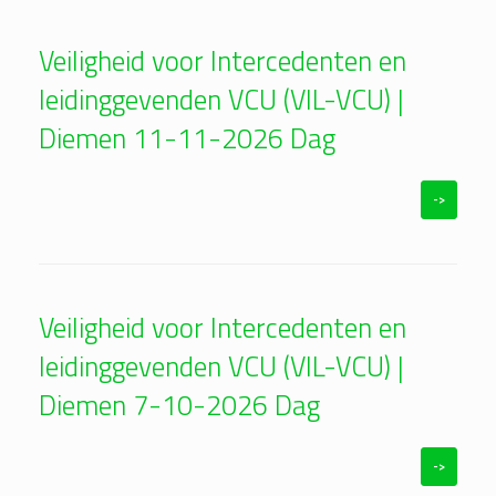
Veiligheid voor Intercedenten en
leidinggevenden VCU (VIL-VCU) |
Diemen 11-11-2026 Dag
->
Veiligheid voor Intercedenten en
leidinggevenden VCU (VIL-VCU) |
Diemen 7-10-2026 Dag
->